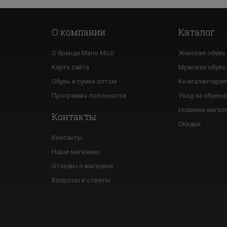
О компании
Каталог
О бренде Mario Muzi
Женская обувь
Карта сайта
Мужская обувь
Обувь и сумки оптом
Кожгалантерея
Программа лояльности
Уход за обувь
Новинки магаз
Контакты
Скидки
Контакты
Наши магазины
Отзывы о магазине
Вопросы и ответы