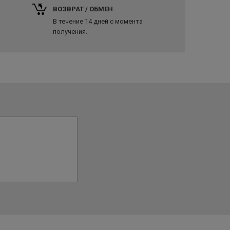
ВОЗВРАТ / ОБМЕН
В течение 14 дней с момента
получения.