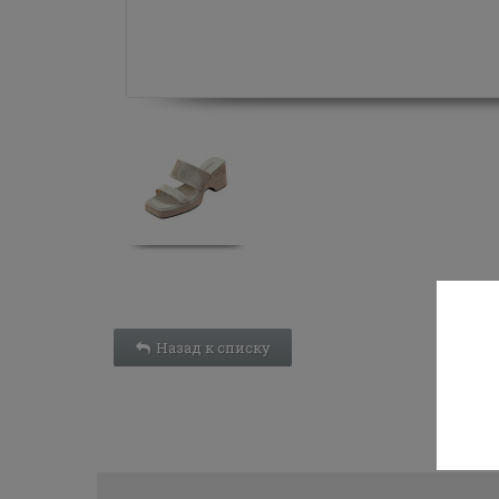
Назад к списку