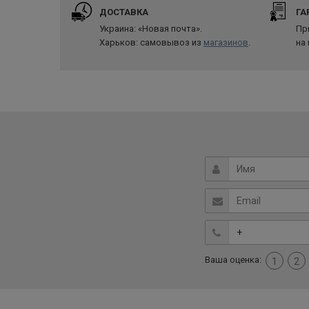
ДОСТАВКА
ГА
Украина: «Новая почта».
Пр
Харьков: самовывоз из
магазинов
.
на
Ваша оценка:
1
2