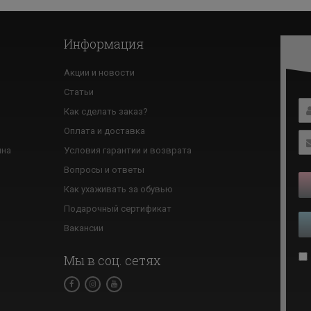
Информация
Акции и новости
Статьи
Как сделать заказ?
ю
Оплата и доставка
ина
Условия гарантии и возврата
Вопросы и ответы
Как ухаживать за обувью
Подарочный сертификат
Вакансии
Мы в соц. сетях