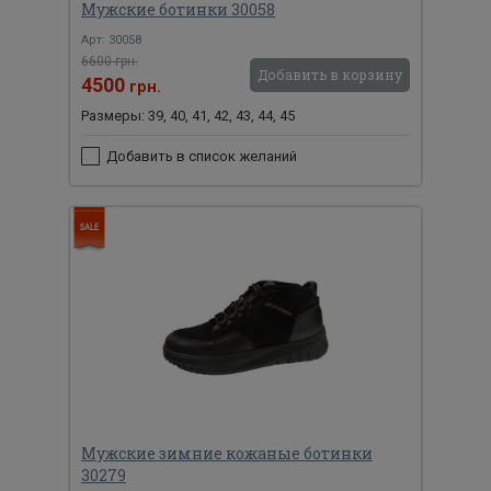
Мужские ботинки 30058
Арт: 30058
6600 грн.
Добавить в корзину
4500
грн.
Размеры: 39, 40, 41, 42, 43, 44, 45
Добавить в список желаний
Мужские зимние кожаные ботинки
30279