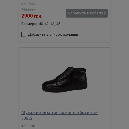
Арт: 30279
4900 грн.
Добавить в корзину
2900
грн.
Размеры: 40, 42, 43, 45
Добавить в список желаний
Мужские зимние кожаные ботинки
30013
Арт: 30013