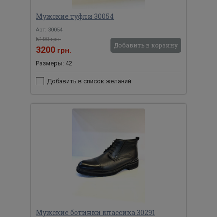
Мужские туфли 30054
Арт: 30054
5100 грн.
Добавить в корзину
3200
грн.
Размеры: 42
Добавить в список желаний
Мужские ботинки классика 30291