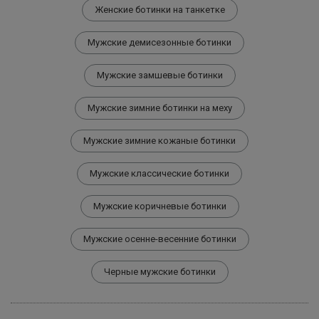
Женские ботинки на танкетке
Мужские демисезонные ботинки
Мужские замшевые ботинки
Мужские зимние ботинки на меху
Мужские зимние кожаные ботинки
Мужские классические ботинки
Мужские коричневые ботинки
Мужские осенне-весенние ботинки
Черные мужские ботинки