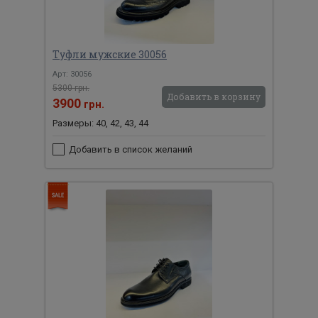
Туфли мужские 30056
Арт: 30056
5300 грн.
Добавить в корзину
3900
грн.
Размеры: 40, 42, 43, 44
Добавить в список желаний