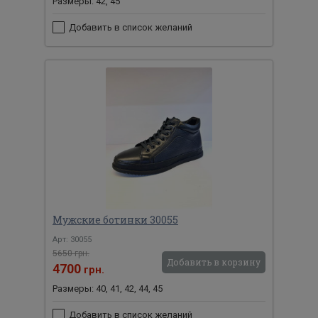
Размеры: 42, 45
Добавить в список желаний
Мужские ботинки 30055
Арт: 30055
5650 грн.
Добавить в корзину
4700
грн.
Размеры: 40, 41, 42, 44, 45
Добавить в список желаний