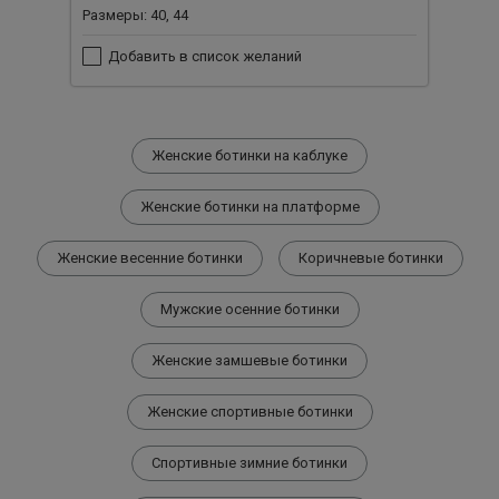
Размеры: 40, 44
Добавить в список желаний
Женские ботинки на каблуке
Женские ботинки на платформе
Женские весенние ботинки
Коричневые ботинки
Мужские осенние ботинки
Женские замшевые ботинки
Женские спортивные ботинки
Спортивные зимние ботинки