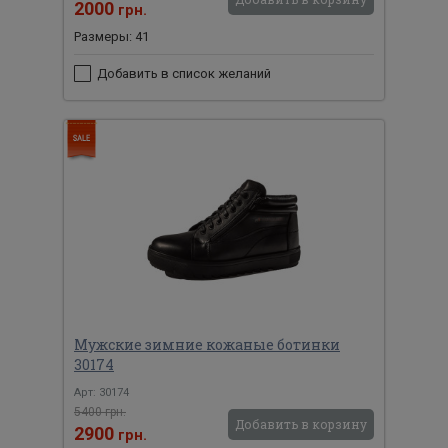
2000
грн.
Размеры: 41
Добавить в список желаний
Мужские зимние кожаные ботинки
30174
Арт: 30174
5400 грн.
Добавить в корзину
2900
грн.