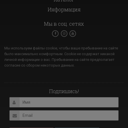
Информация
Мы в соц. сетях
Мы используем файлы cookie, чтобы ваше пребывание на сайте
было максимально комфортным. Cookie не содержат никакой
личной информации о вас. Пребывание на сайте предполагает
согласие со сбором некоторых данных.
Подпишись!