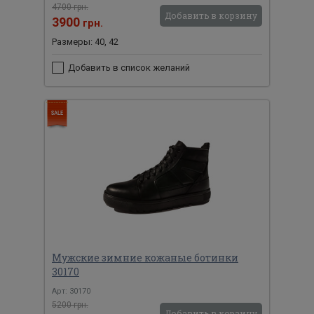
4700 грн.
Добавить в корзину
3900
грн.
Размеры: 40, 42
Добавить в список желаний
Мужские зимние кожаные ботинки
30170
Арт: 30170
5200 грн.
Добавить в корзину