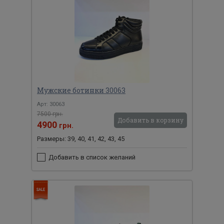
Мужские ботинки 30063
Арт: 30063
7500 грн.
Добавить в корзину
4900
грн.
Размеры: 39, 40, 41, 42, 43, 45
Добавить в список желаний