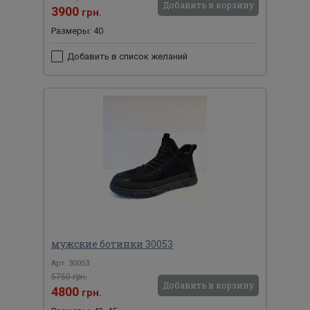
Добавить в корзину
3900
грн.
Размеры: 40
Добавить в список желаний
мужские ботинки 30053
Арт: 30053
5750 грн.
Добавить в корзину
4800
грн.