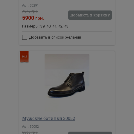
Арт: 30291
7670 грн.
Добавить в корзину
5900
грн.
Размеры: 39, 40, 41, 42, 43
Добавить в список желаний
Мужские ботинки 30052
Арт: 30052
6600 грн.