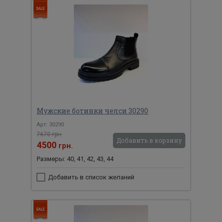
Мужские ботинки челси 30290
Арт: 30290
7670 грн.
Добавить в корзину
4500
грн.
Размеры: 40, 41, 42, 43, 44
Добавить в список желаний