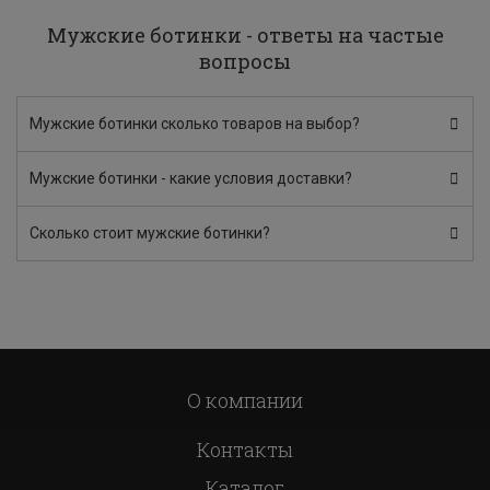
Мужские ботинки - ответы на частые
вопросы
Мужские ботинки сколько товаров на выбор?
Мужские ботинки - какие условия доставки?
Сколько стоит мужские ботинки?
О компании
Контакты
Каталог