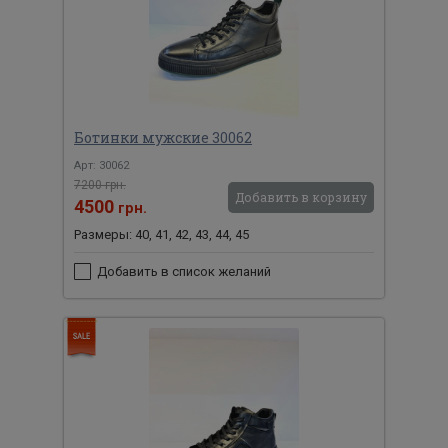
Ботинки мужские 30062
Арт: 30062
7200 грн.
Добавить в корзину
4500
грн.
Размеры: 40, 41, 42, 43, 44, 45
Добавить в список желаний