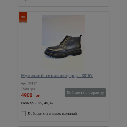
Мужские ботинки оксфорды 30157
Арт: 30157
7500 грн.
Добавить в корзину
4900
грн.
Размеры: 39, 40, 42
Добавить в список желаний