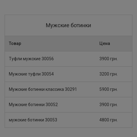
Мужские ботинки
Товар
Цена
Туфли мужские 30056
3900 грн.
Мужские туфли 30054
3200 грн.
Мужские ботинки классика 30291
5900 грн.
Мужские ботинки 30052
3900 грн.
мужские ботинки 30053
4800 грн.