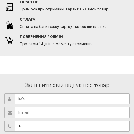
ГАРАНТІЯ
Примірка при отриманні. Гарантія на весь товар.
ОПЛАТА
Оплата на банківську картку, наложний платіж.
ПОВЕРНЕННЯ / ОБМІН
Протягом 14 днів з моменту отримання.
Залишити свій відгук про товар