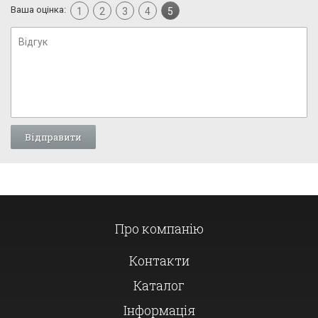
Ваша оцінка:
1
2
3
4
5
Про компанію
Контакти
Каталог
Інформація