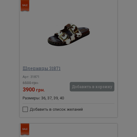
Шлепанцы 31871
Арт: 31871
6500 грн.
Добавить в корзину
3900
грн.
Размеры: 36, 37, 39, 40
Добавить в список желаний