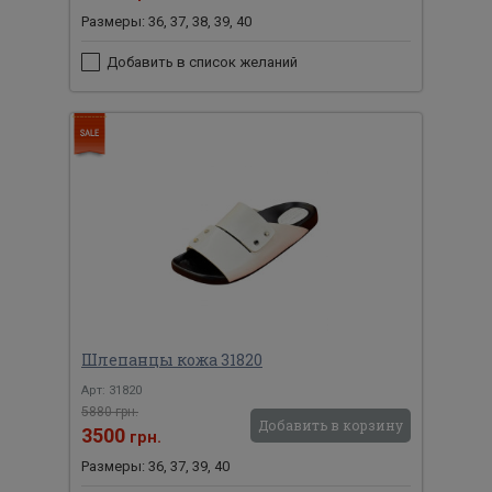
Размеры: 36, 37, 38, 39, 40
Добавить в список желаний
Шлепанцы кожа 31820
Арт: 31820
5880 грн.
Добавить в корзину
3500
грн.
Размеры: 36, 37, 39, 40