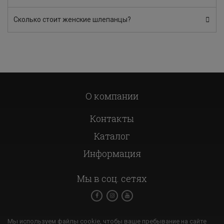
Сколько стоит женские шлепанцы?
О компании
Контакты
Каталог
Информация
Мы в соц. сетях
Мы используем файлы cookie, чтобы ваше пребывание на сайте