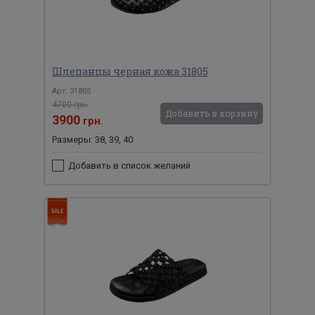
Шлепанцы черная кожа 31805
Арт: 31805
4700 грн.
Добавить в корзину
3900
грн.
Размеры: 38, 39, 40
Добавить в список желаний