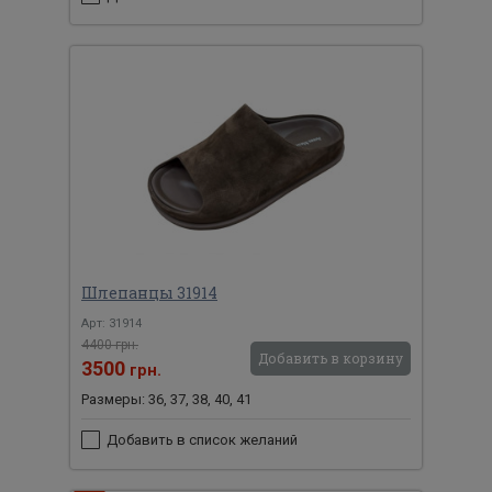
Шлепанцы 31914
Арт: 31914
4400 грн.
Добавить в корзину
3500
грн.
Размеры: 36, 37, 38, 40, 41
Добавить в список желаний