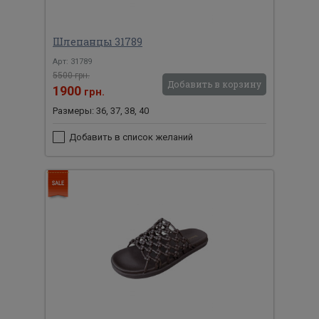
Шлепанцы 31789
Арт: 31789
5500 грн.
Добавить в корзину
1900
грн.
Размеры: 36, 37, 38, 40
Добавить в список желаний