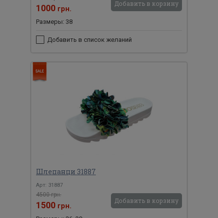
Добавить в корзину
1000
грн.
Размеры: 38
Добавить в список желаний
Шлепанци 31887
Арт: 31887
4500 грн.
Добавить в корзину
1500
грн.