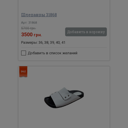
Шлепанцы 31868
Арт: 31868
5700 грн.
Добавить в корзину
3500
грн.
Размеры: 36, 38, 39, 40, 41
Добавить в список желаний