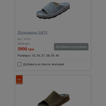
Шлепанцы 31875
Арт: 31875
6600 грн.
Добавить в корзину
3900
грн.
Размеры: 35, 36, 37, 38, 39, 40
Добавить в список желаний