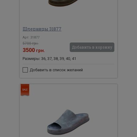
Шлепанцы 31877
Арт: 31877
5700 грн.
Добавить в корзину
3500
грн.
Размеры: 36, 37, 38, 39, 40, 41
Добавить в список желаний