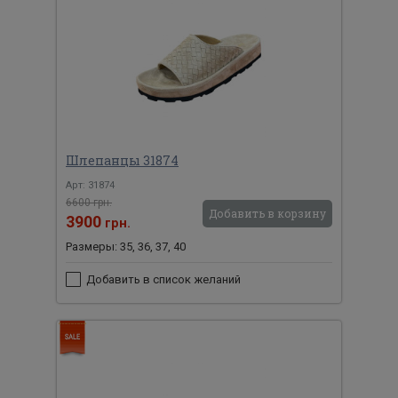
Шлепанцы 31874
Арт: 31874
6600 грн.
Добавить в корзину
3900
грн.
Размеры: 35, 36, 37, 40
Добавить в список желаний