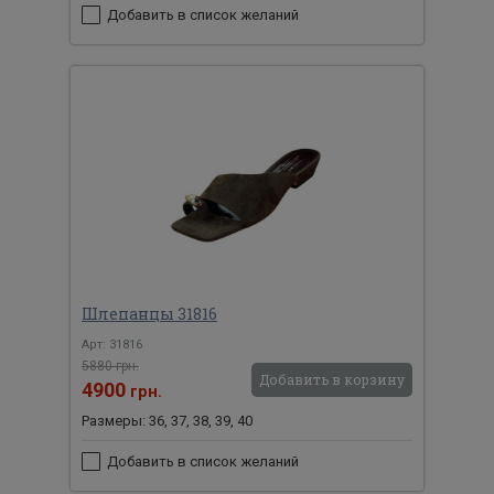
Добавить в список желаний
Шлепанцы 31816
Арт: 31816
5880 грн.
Добавить в корзину
4900
грн.
Размеры: 36, 37, 38, 39, 40
Добавить в список желаний