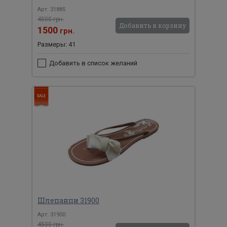
Арт: 31885
4500 грн.
Добавить в корзину
1500
грн.
Размеры: 41
Добавить в список желаний
Шлепанци 31900
Арт: 31900
4500 грн.