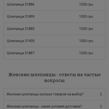
Шлепанци 31886
1500 грн.
Шлепанци 31899
1000 грн.
Шлепанци 31885
1500 грн.
Шлепанци 31900
1000 грн.
Шлепанци 31887
1500 грн.
Женские шлепанцы - ответы на частые
вопросы
Женские шлепанцы сколько товаров на выбор?
Женские шлепанцы - какие условия доставки?