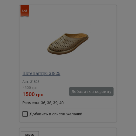
Шлепанцы 31825
Арт: 31825
4500 грн.
Добавить в корзину
1500
грн.
Размеры: 36, 38, 39, 40
Добавить в список желаний
NEW