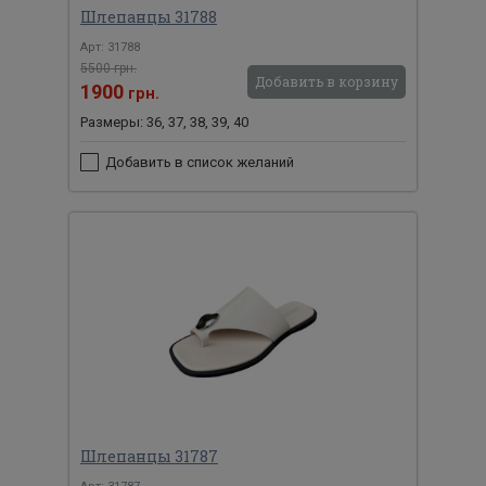
Шлепанцы 31788
Арт: 31788
5500 грн.
Добавить в корзину
1900
грн.
Размеры: 36, 37, 38, 39, 40
Добавить в список желаний
Шлепанцы 31787