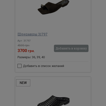
Шлепанцы 31797
Арт: 31797
4500 грн.
Добавить в корзину
3700
грн.
Размеры: 36, 39, 40
Добавить в список желаний
NEW