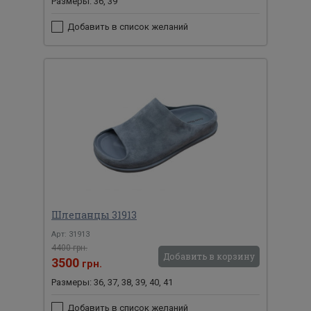
Размеры: 36, 39
Добавить в список желаний
Шлепанцы 31913
Арт: 31913
4400 грн.
Добавить в корзину
3500
грн.
Размеры: 36, 37, 38, 39, 40, 41
Добавить в список желаний