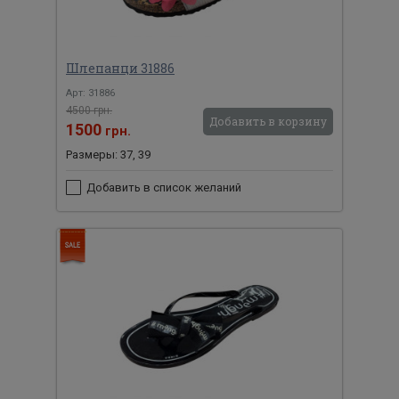
Шлепанци 31886
Арт: 31886
4500 грн.
Добавить в корзину
1500
грн.
Размеры: 37, 39
Добавить в список желаний