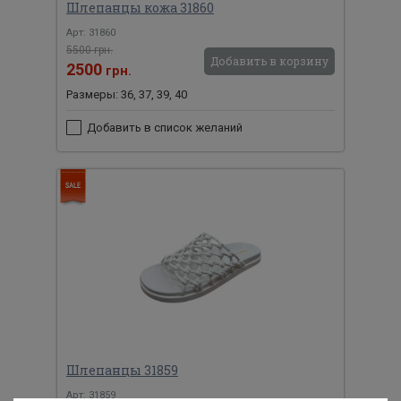
Шлепанцы кожа 31860
Арт: 31860
5500 грн.
Добавить в корзину
2500
грн.
Размеры: 36, 37, 39, 40
Добавить в список желаний
Шлепанцы 31859
Арт: 31859