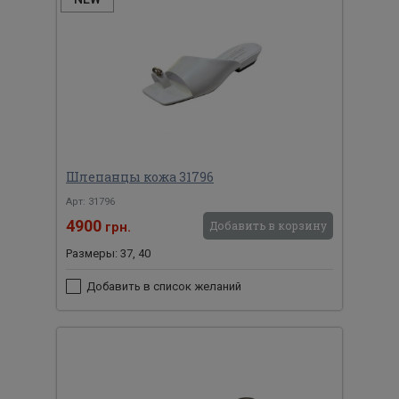
Шлепанцы кожа 31796
Арт: 31796
4900
Добавить в корзину
грн.
Размеры: 37, 40
Добавить в список желаний