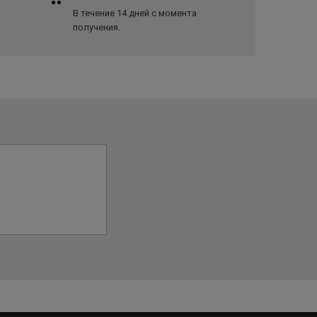
В течение 14 дней с момента
получения.