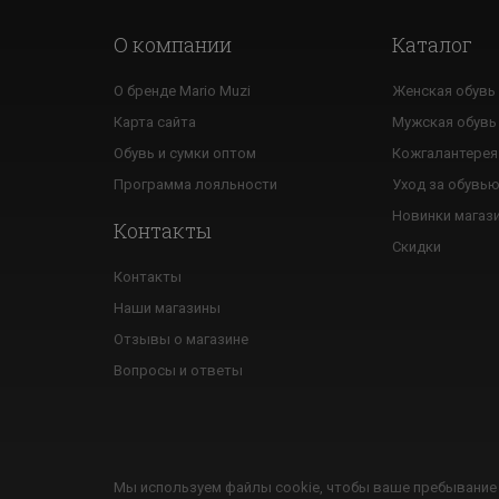
О компании
Каталог
О бренде Mario Muzi
Женская обувь
Карта сайта
Мужская обувь
Обувь и сумки оптом
Кожгалантерея
Программа лояльности
Уход за обувь
Новинки магаз
Контакты
Скидки
Контакты
Наши магазины
Отзывы о магазине
Вопросы и ответы
Мы используем файлы cookie, чтобы ваше пребывание 