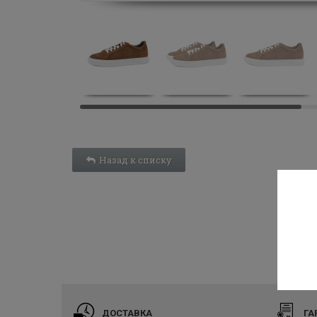
Назад к списку
ДОСТАВКА
ГА