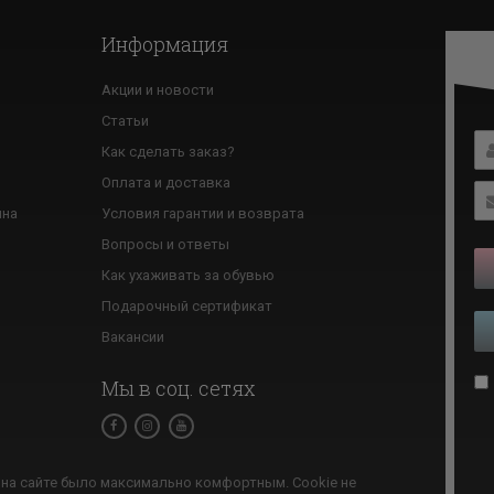
Информация
Акции и новости
Статьи
Как сделать заказ?
ю
Оплата и доставка
ина
Условия гарантии и возврата
Вопросы и ответы
Как ухаживать за обувью
Подарочный сертификат
Вакансии
Мы в соц. сетях
на сайте было максимально комфортным. Cookie не