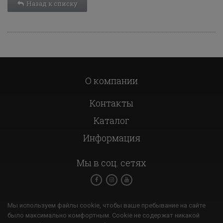
Назад к списку
О компании
Контакты
Каталог
Информация
Мы в соц. сетях
Мы используем файлы cookie, чтобы ваше пребывание на сайте
было максимально комфортным. Cookie не содержат никакой