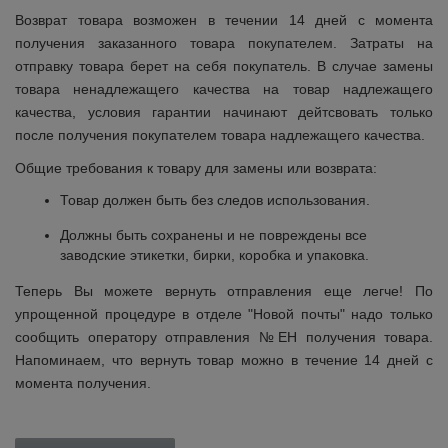
Возврат товара возможен в течении 14 дней с момента
получения заказанного товара покупателем. Затраты на
отправку товара берет на себя покупатель. В случае замены
товара ненадлежащего качества на товар надлежащего
качества, условия гарантии начинают дейтсвовать только
после получения покупателем товара надлежащего качества.
Общие требования к товару для замены или возврата:
Товар должен быть без следов использования.
Должны быть сохранены и не повреждены все
заводские этикетки, бирки, коробка и упаковка.
Теперь Вы можете вернуть отправления еще легче! По
упрощенной процедуре в отделе "Новой почты" надо только
сообщить оператору отправления №ЕН получения товара.
Напоминаем, что вернуть товар можно в течение 14 дней с
момента получения.