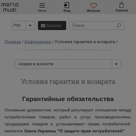
Навигация
Корзина
Меню
Вход
Желания
Каталог
РУС
Главная
Информация
Условия гарантии и возврата
Акции и новости
Условия гарантии и возврата
Гарантийные обязательства
Основным документом, который регулирует отношения между
потребителями товаров, работ и услуг, производителями,
продавцами товаров и устанавливает права потребителей,
является
Закон Украины
"О защите прав потребителей"
.