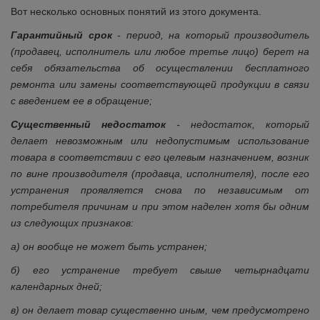
Вот несколько основных понятий из этого документа.
Гарантийный срок
- период, на который производитель
(продавец, исполнитель или любое третье лицо) берет на
себя обязательства об осуществлении бесплатного
ремонта или замены соответствующей продукции в связи
с введением ее в обращение;
Существенный недостаток
- недостаток, который
делает невозможным или недопустимым использование
товара в соответствии с его целевым назначением, возник
по вине производителя (продавца, исполнителя), после его
устранения проявляется снова по независимым от
потребителя причинам и при этом наделен хотя бы одним
из следующих признаков:
а) он вообще не может быть устранен;
б) его устранение требует свыше четырнадцати
календарных дней;
в) он делает товар существенно иным, чем предусмотрено