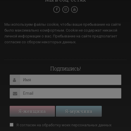
Мы используем файлы cookie, чтобы ваше пребывание на сайте
было максимально комфортным. Cookie не содержат никакой
личной информации о вас. Пребывание на сайте предполагает
согласие со сбором некоторых данных.
Подпишись!
Я-женщина
Я-мужчина
Я согласен на обработку моих
персональных данных