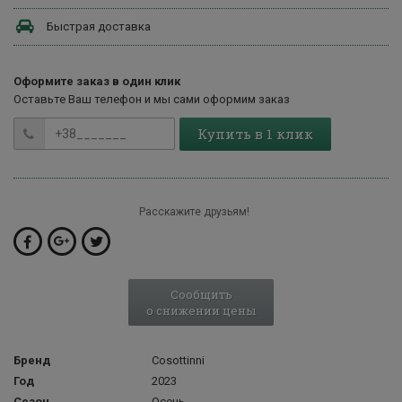
Быстрая доставка
Оформите заказ в один клик
Оставьте Ваш телефон и мы сами оформим заказ
Купить в 1 клик
Расскажите друзьям!
Сообщить
о снижении цены
Бренд
Cosottinni
Год
2023
Сезон
Осень