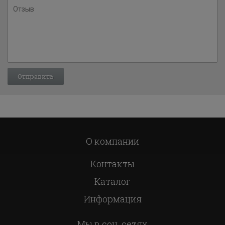
О компании
Контакты
Каталог
Информация
Мы в соц. сетях