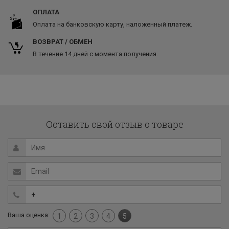
ОПЛАТА
Оплата на банковскую карту, наложенный платеж.
ВОЗВРАТ / ОБМЕН
В течение 14 дней с момента получения.
Оставить свой отзыв о товаре
Ваша оценка:
1
2
3
4
5