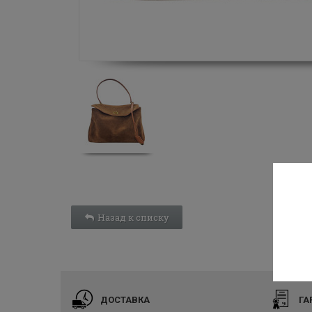
Назад к списку
ДОСТАВКА
ГА