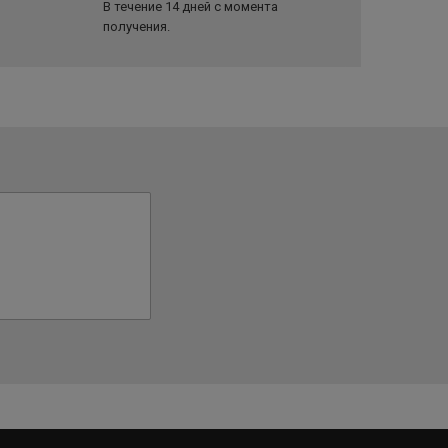
В течение 14 дней с момента
получения.