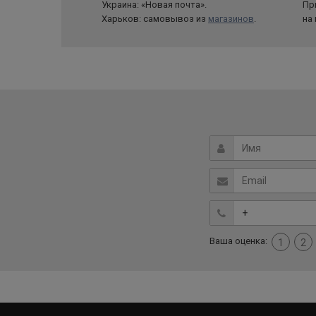
Украина: «Новая почта».
Пр
Харьков: самовывоз из
магазинов
.
на
Ваша оценка:
1
2