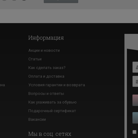
Информация
Акции и новости
Статьи
Как сделать заказ?
ю
Оплата и доставка
ина
Условия гарантии и возврата
Вопросы и ответы
Как ухаживать за обувью
Подарочный сертификат
Вакансии
Мы в соц. сетях