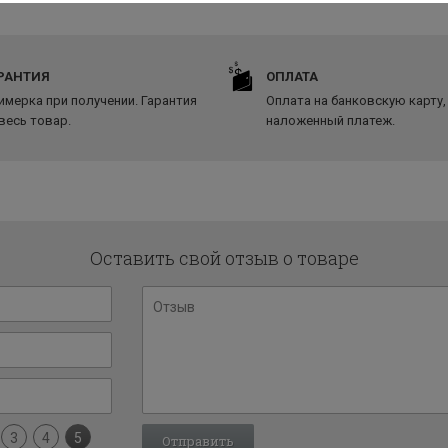
РАНТИЯ
ОПЛАТА
имерка при получении. Гарантия
Оплата на банковскую карту,
 весь товар.
наложенный платеж.
Оставить свой отзыв о товаре
3
4
5