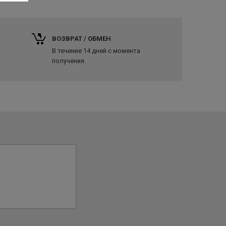
ВОЗВРАТ / ОБМЕН
В течение 14 дней с момента
получения.