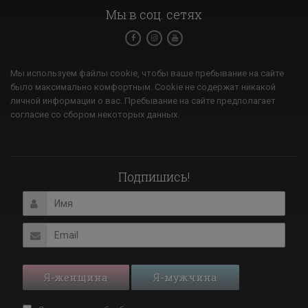
Мы в соц. сетях
Мы используем файлы cookie, чтобы ваше пребывание на сайте
было максимально комфортным. Cookie не содержат никакой
личной информации о вас. Пребывание на сайте предполагает
согласие со сбором некоторых данных.
Подпишись!
Я-женщина
Я-мужчина