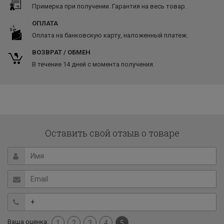
Примерка при получении. Гарантия на весь товар.
ОПЛАТА
Оплата на банковскую карту, наложенный платеж.
ВОЗВРАТ / ОБМЕН
В течение 14 дней с момента получения.
Оставить свой отзыв о товаре
Ваша оценка:
1
2
3
4
5