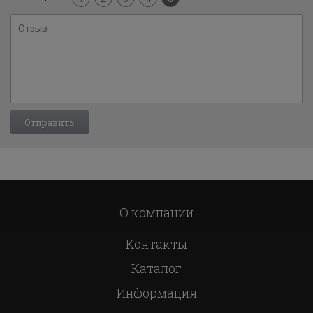
О компании
Контакты
Каталог
Информация