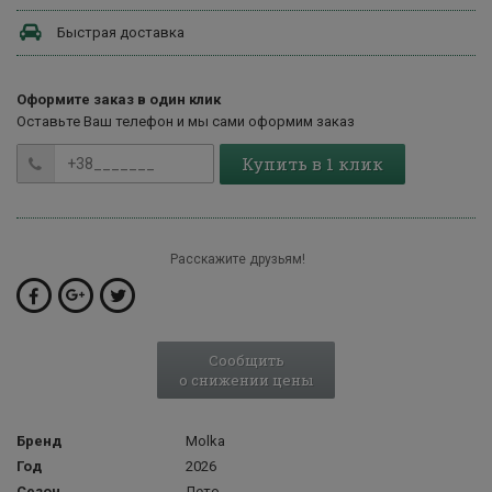
Быстрая доставка
Оформите заказ в один клик
Оставьте Ваш телефон и мы сами оформим заказ
Купить в 1 клик
Расскажите друзьям!
Сообщить
о снижении цены
Бренд
Molka
Год
2026
Сезон
Лето