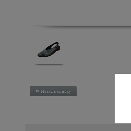
Назад к списку