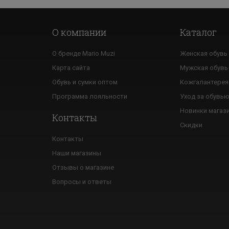
О компании
Каталог
О бренде Mario Muzi
Женская обувь
Карта сайта
Мужская обувь
Обувь и сумки оптом
Кожгалантерея
Программа лояльности
Уход за обувь
Новинки магаз
Контакты
Скидки
Контакты
Наши магазины
Отзывы о магазине
Вопросы и ответы