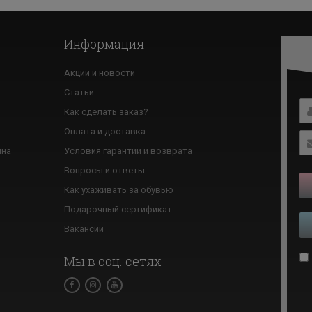
Информация
Акции и новости
Статьи
Как сделать заказ?
ю
Оплата и доставка
ина
Условия гарантии и возврата
Вопросы и ответы
Как ухаживать за обувью
Подарочный сертификат
Вакансии
Мы в соц. сетях