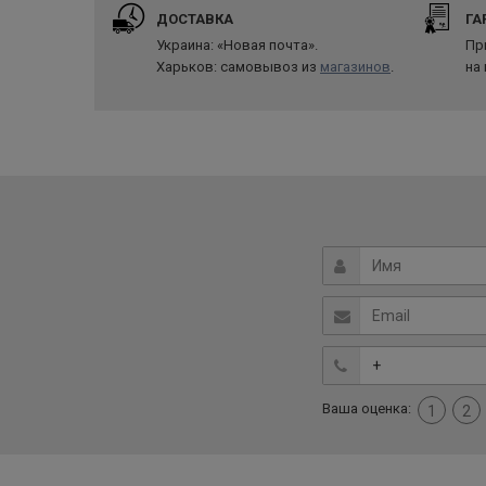
ДОСТАВКА
ГА
Украина: «Новая почта».
Пр
Харьков: самовывоз из
магазинов
.
на
Ваша оценка:
1
2