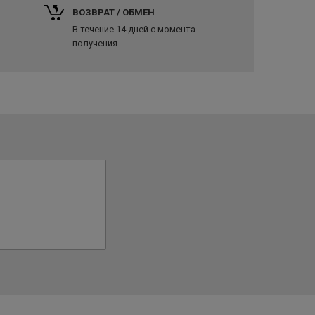
ВОЗВРАТ / ОБМЕН
В течение 14 дней с момента
получения.