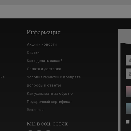
Информация
Акции и новости
Статьи
Как сделать заказ?
ю
Оплата и доставка
ина
Условия гарантии и возврата
Вопросы и ответы
Как ухаживать за обувью
Подарочный сертификат
Вакансии
Мы в соц. сетях