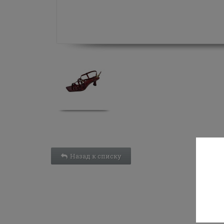
Назад к списку