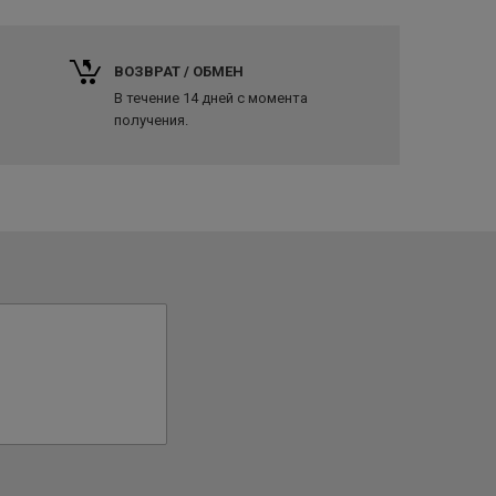
ВОЗВРАТ / ОБМЕН
В течение 14 дней с момента
получения.