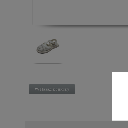
Назад к списку