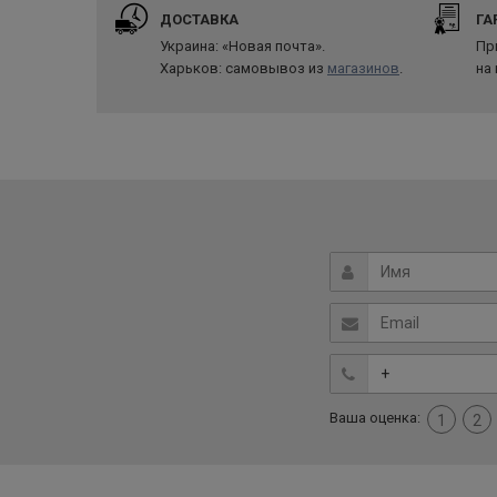
ДОСТАВКА
ГА
Украина: «Новая почта».
Пр
Харьков: самовывоз из
магазинов
.
на
Ваша оценка:
1
2