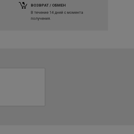
ВОЗВРАТ / ОБМЕН
В течение 14 дней с момента
получения.