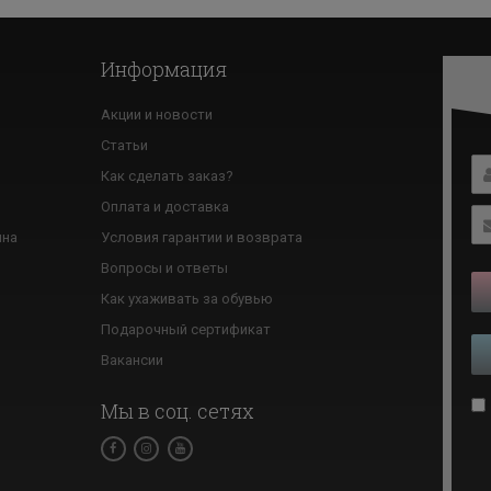
Информация
Акции и новости
Статьи
Как сделать заказ?
ю
Оплата и доставка
ина
Условия гарантии и возврата
Вопросы и ответы
Как ухаживать за обувью
Подарочный сертификат
Вакансии
Мы в соц. сетях