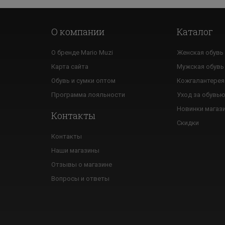
О компании
Каталог
О бренде Mario Muzi
Женская обувь
Карта сайта
Мужская обувь
Обувь и сумки оптом
Кожгалантерея
Программа лояльности
Уход за обувь
Новинки магаз
Контакты
Скидки
Контакты
Наши магазины
Отзывы о магазине
Вопросы и ответы