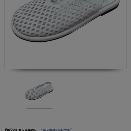
Выбрать размер
Как узнать размер?