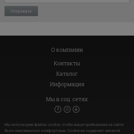
О компании
Контакты
Каталог
Информация
Мы в соц. сетях
Мы используем файлы cookie, чтобы ваше пребывание на сайте
было максимально комфортным. Cookie не содержат никакой