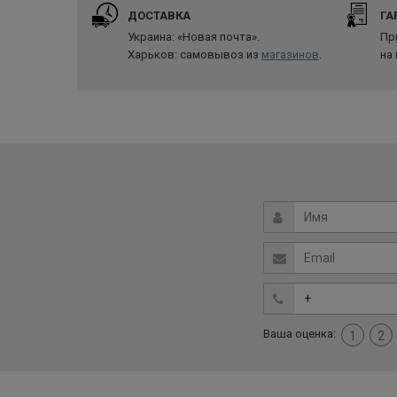
ДОСТАВКА
ГА
Украина: «Новая почта».
Пр
Харьков: самовывоз из
магазинов
.
на
Ваша оценка:
1
2