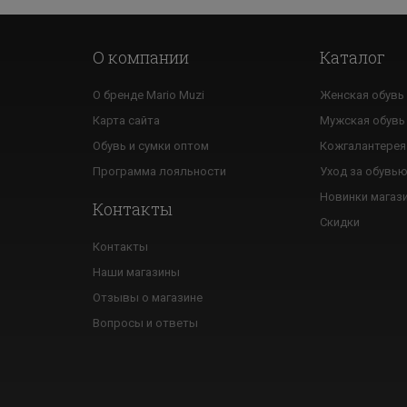
О компании
Каталог
О бренде Mario Muzi
Женская обувь
Карта сайта
Мужская обувь
Обувь и сумки оптом
Кожгалантерея
Программа лояльности
Уход за обувь
Новинки магаз
Контакты
Скидки
Контакты
Наши магазины
Отзывы о магазине
Вопросы и ответы