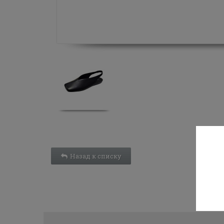
Назад к списку