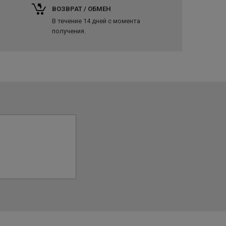
ВОЗВРАТ / ОБМЕН
В течение 14 дней с момента
получения.