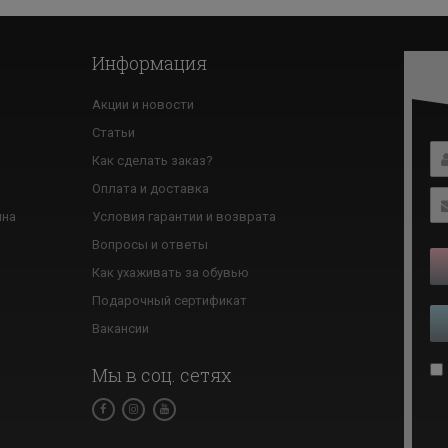
Информация
Акции и новости
Статьи
Как сделать заказ?
ю
Оплата и доставка
ина
Условия гарантии и возврата
Вопросы и ответы
Как ухаживать за обувью
Подарочный сертификат
Вакансии
Мы в соц. сетях