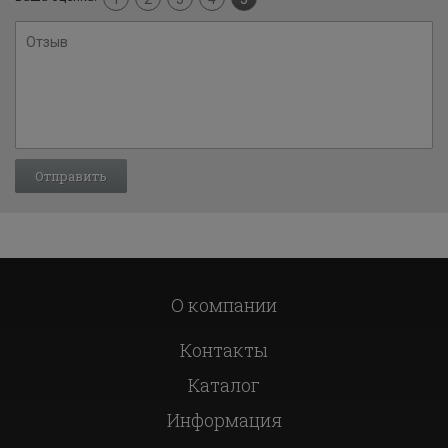
О компании
Контакты
Каталог
Информация