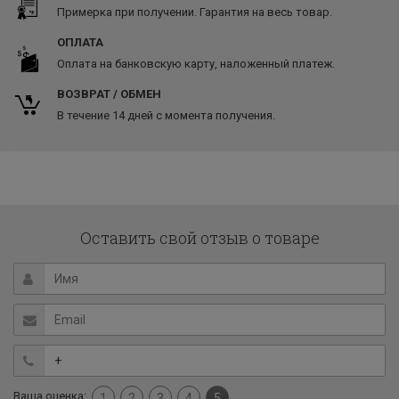
Примерка при получении. Гарантия на весь товар.
ОПЛАТА
Оплата на банковскую карту, наложенный платеж.
ВОЗВРАТ / ОБМЕН
В течение 14 дней с момента получения.
Оставить свой отзыв о товаре
Ваша оценка:
1
2
3
4
5