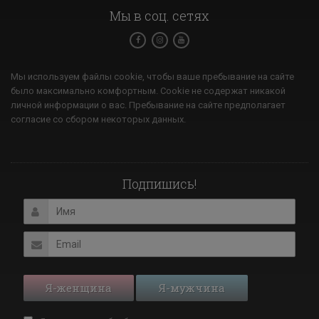
Мы в соц. сетях
Мы используем файлы cookie, чтобы ваше пребывание на сайте
было максимально комфортным. Cookie не содержат никакой
личной информации о вас. Пребывание на сайте предполагает
согласие со сбором некоторых данных.
Подпишись!
Я-женщина
Я-мужчина