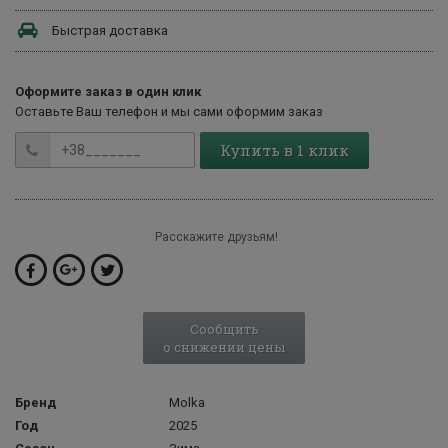
Быстрая доставка
Оформите заказ в один клик
Оставьте Ваш телефон и мы сами оформим заказ
Купить в 1 клик
Расскажите друзьям!
Сообщить
о снижении цены
Бренд
Molka
Год
2025