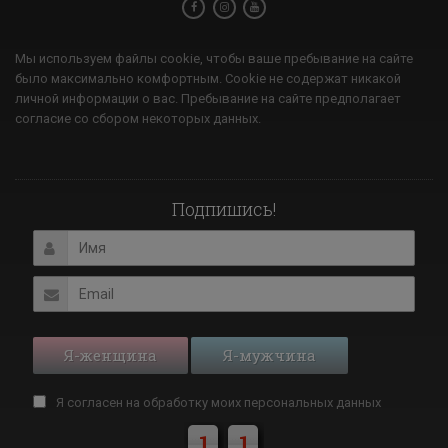
Мы используем файлы cookie, чтобы ваше пребывание на сайте
было максимально комфортным. Cookie не содержат никакой
личной информации о вас. Пребывание на сайте предполагает
согласие со сбором некоторых данных.
Подпишись!
Я-женщина
Я-мужчина
Я согласен на обработку моих
персональных данных
1
1