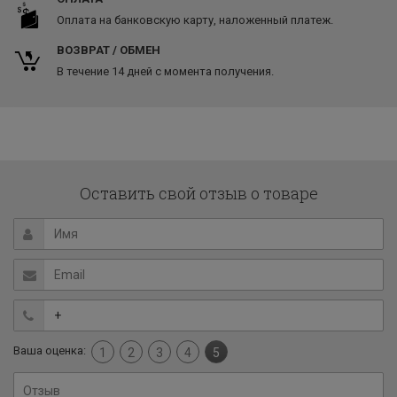
Оплата на банковскую карту, наложенный платеж.
ВОЗВРАТ / ОБМЕН
В течение 14 дней с момента получения.
Оставить свой отзыв о товаре
Ваша оценка:
1
2
3
4
5