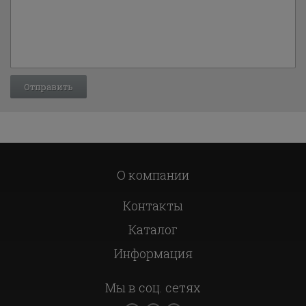
О компании
Контакты
Каталог
Информация
Мы в соц. сетях