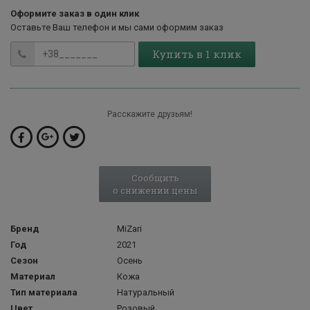
Оформите заказ в один клик
Оставьте Ваш телефон и мы сами оформим заказ
Купить в 1 клик
Расскажите друзьям!
Сообщить
о снижении цены
Бренд
MiZari
Год
2021
Сезон
Осень
Материал
Кожа
Тип материала
Натуральный
Цвет
Розовый