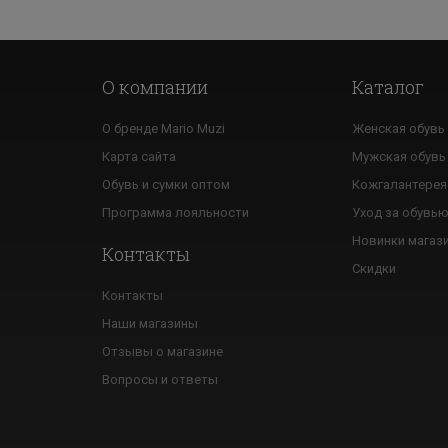
О компании
Каталог
О бренде Mario Muzi
Женская обувь
Карта сайта
Мужская обувь
Обувь и сумки оптом
Кожгалантерея
Программа лояльности
Уход за обувь
Новинки магаз
Контакты
Скидки
Контакты
Наши магазины
Отзывы о магазине
Вопросы и ответы