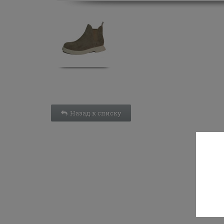
Назад к списку