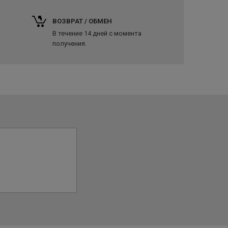
ВОЗВРАТ / ОБМЕН
В течение 14 дней с момента
получения.