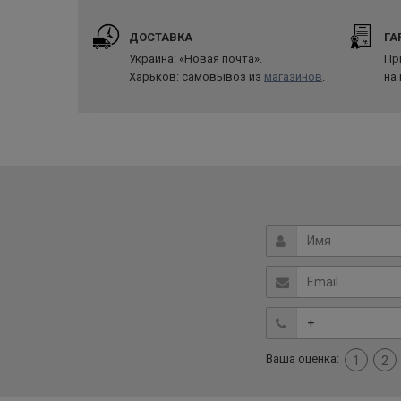
ДОСТАВКА
ГА
Украина: «Новая почта».
Пр
Харьков: самовывоз из
магазинов
.
на
Ваша оценка:
1
2