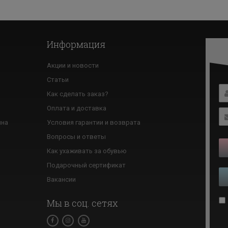
Информация
Акции и новости
Статьи
Как сделать заказ?
ю
Оплата и доставка
ина
Условия гарантии и возврата
Вопросы и ответы
Как ухаживать за обувью
Подарочный сертификат
Вакансии
Мы в соц. сетях