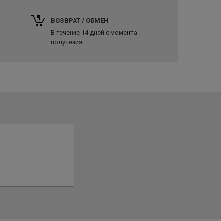
ВОЗВРАТ / ОБМЕН
В течение 14 дней с момента
получения.