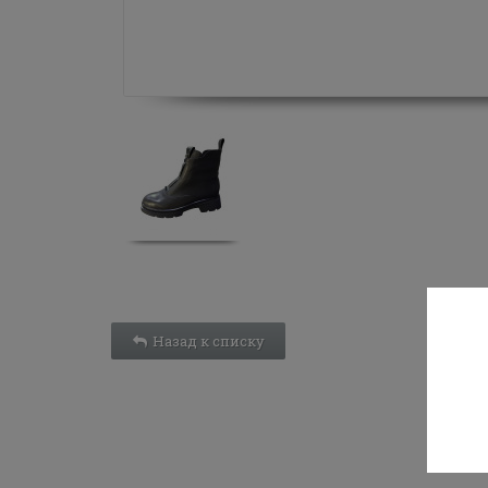
Назад к списку