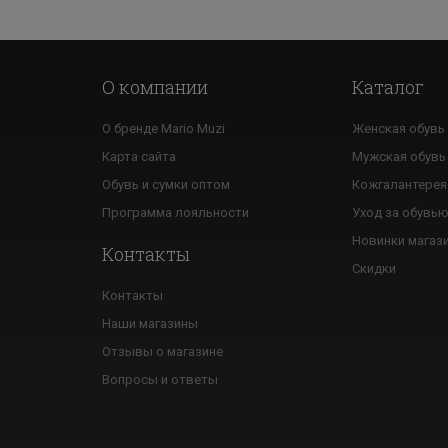
О компании
Каталог
О бренде Mario Muzi
Женская обувь
Карта сайта
Мужская обувь
Обувь и сумки оптом
Кожгалантерея
Программа лояльности
Уход за обувь
Новинки магаз
Контакты
Скидки
Контакты
Наши магазины
Отзывы о магазине
Вопросы и ответы