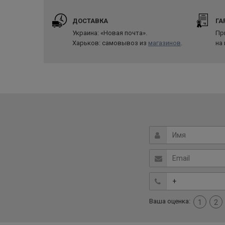
ДОСТАВКА
ГА
Украина: «Новая почта».
Пр
Харьков: самовывоз из
магазинов
.
на
Ваша оценка:
1
2