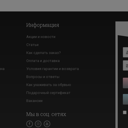
Информация
Акции и новости
Статьи
Как сделать заказ?
ю
Оплата и доставка
ина
Условия гарантии и возврата
Вопросы и ответы
Как ухаживать за обувью
Подарочный сертификат
Вакансии
Мы в соц. сетях