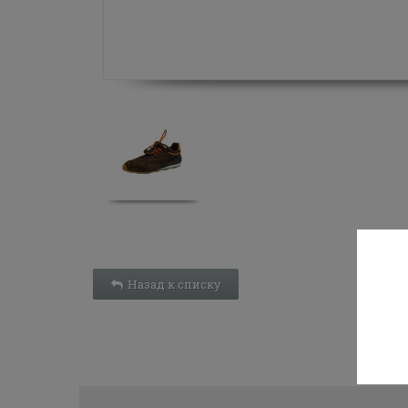
Назад к списку