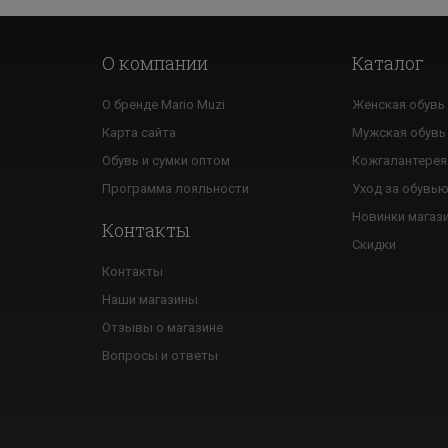
О компании
Каталог
О бренде Mario Muzi
Женская обувь
Карта сайта
Мужская обувь
Обувь и сумки оптом
Кожгалантерея
Программа лояльности
Уход за обувь
Новинки магаз
Контакты
Скидки
Контакты
Наши магазины
Отзывы о магазине
Вопросы и ответы