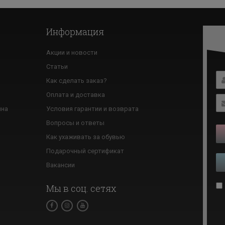
Информация
Акции и новости
Статьи
Как сделать заказ?
ю
Оплата и доставка
ина
Условия гарантии и возврата
Вопросы и ответы
Как ухаживать за обувью
Подарочный сертификат
Вакансии
Мы в соц. сетях