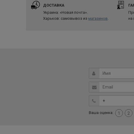
ДОСТАВКА
ГА
Украина: «Новая почта».
Пр
Харьков: самовывоз из
магазинов
.
на
Ваша оценка:
1
2