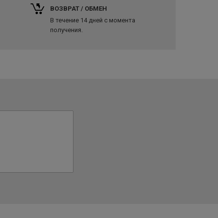
ВОЗВРАТ / ОБМЕН
В течение 14 дней с момента
получения.