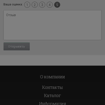
Ваша оценка:
1
2
3
4
5
О компании
Контакты
Каталог
Информация