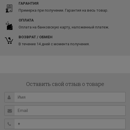
ГАРАНТИЯ
Примерка при получении. Гарантия на весь товар.
ОПЛАТА
Оплата на банковскую карту, наложенный платеж.
ВОЗВРАТ / ОБМЕН
В течение 14 дней с момента получения.
Оставить свой отзыв о товаре