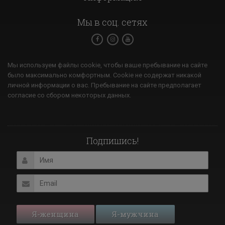
Мы в соц. сетях
Мы используем файлы cookie, чтобы ваше пребывание на сайте
было максимально комфортным. Cookie не содержат никакой
личной информации о вас. Пребывание на сайте предполагает
согласие со сбором некоторых данных.
Подпишись!
Я-женщина
Я-мужчина