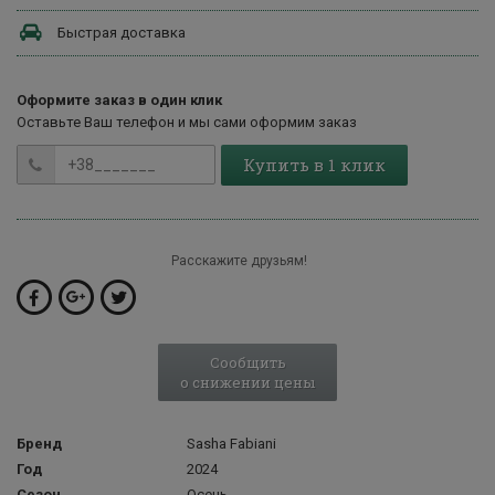
Быстрая доставка
Оформите заказ в один клик
Оставьте Ваш телефон и мы сами оформим заказ
Купить в 1 клик
Расскажите друзьям!
Сообщить
о снижении цены
Бренд
Sasha Fabiani
Год
2024
Сезон
Осень