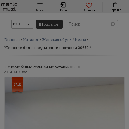
Навигация
Корзина
Меню
Вход
Желания
Каталог
РУС
Главная
Каталог
Женская обувь
Кеды
Женские белые кеды. синие вставки 30653
Женские белые кеды. синие вставки 30653
Артикул: 30653