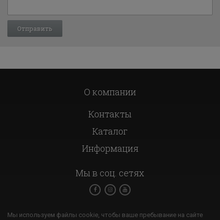
О компании
Контакты
Каталог
Информация
Мы в соц. сетях
Мы используем файлы cookie, чтобы ваше пребывание на сайте