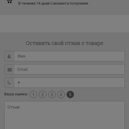
В течение 14 дней с момента получения.
Оставить свой отзыв о товаре
Ваша оценка:
1
2
3
4
5