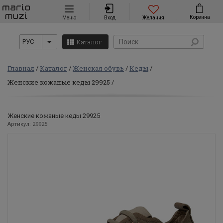
Навигация
Корзина
Меню
Вход
Желания
Каталог
РУС
Главная
Каталог
Женская обувь
Кеды
Женские кожаные кеды 29925
Женские кожаные кеды 29925
Артикул: 29925