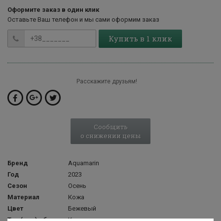
Оформите заказ в один клик
Оставьте Ваш телефон и мы сами оформим заказ
Купить в 1 клик
Расскажите друзьям!
Сообщить
о снижении цены
Бренд
Aquamarin
Год
2023
Сезон
Осень
Материал
Кожа
Цвет
Бежевый
Тип (вид) обуви
Кеды