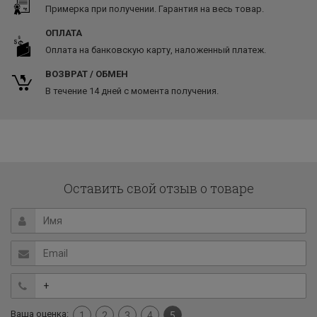
Примерка при получении. Гарантия на весь товар.
ОПЛАТА
Оплата на банковскую карту, наложенный платеж.
ВОЗВРАТ / ОБМЕН
В течение 14 дней с момента получения.
Оставить свой отзыв о товаре
Ваша оценка:
1
2
3
4
5