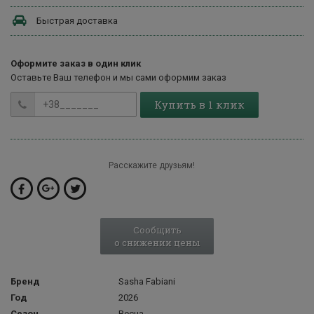
Быстрая доставка
Оформите заказ в один клик
Оставьте Ваш телефон и мы сами оформим заказ
Купить в 1 клик
Расскажите друзьям!
Сообщить
о снижении цены
Бренд
Sasha Fabiani
Год
2026
Сезон
Весна