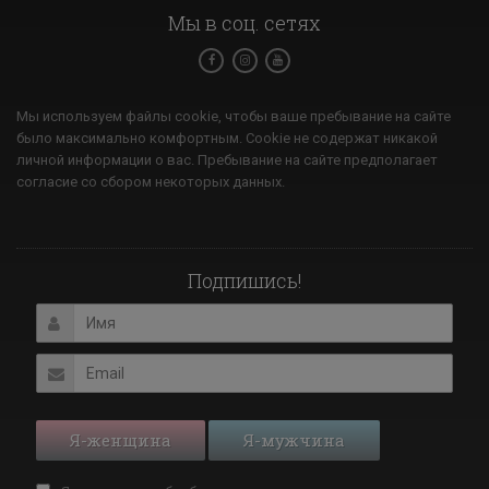
Мы в соц. сетях
Мы используем файлы cookie, чтобы ваше пребывание на сайте
было максимально комфортным. Cookie не содержат никакой
личной информации о вас. Пребывание на сайте предполагает
согласие со сбором некоторых данных.
Подпишись!
Я-женщина
Я-мужчина