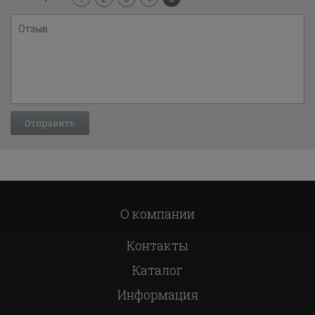
О компании
Контакты
Каталог
Информация