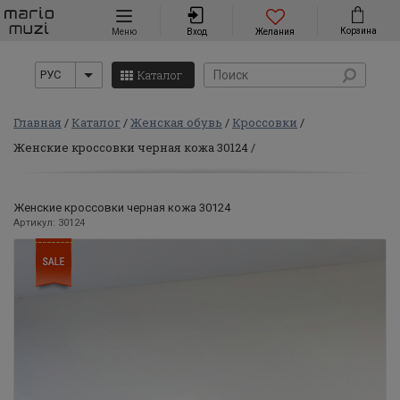
Навигация
Корзина
Меню
Вход
Желания
Каталог
РУС
Главная
Каталог
Женская обувь
Кроссовки
Женские кроссовки черная кожа 30124
Женские кроссовки черная кожа 30124
Артикул: 30124