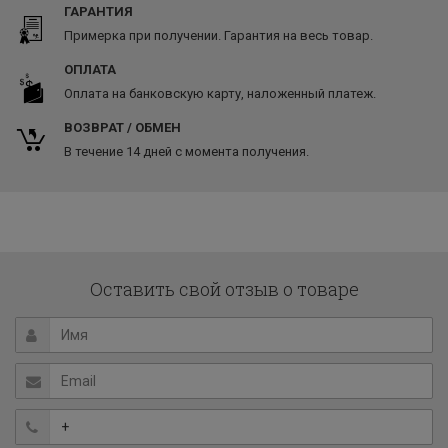
ГАРАНТИЯ
Примерка при получении. Гарантия на весь товар.
ОПЛАТА
Оплата на банковскую карту, наложенный платеж.
ВОЗВРАТ / ОБМЕН
В течение 14 дней с момента получения.
Оставить свой отзыв о товаре