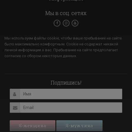
Мы в соц. сетях
Мы используем файлы cookie, чтобы ваше пребывание на сайте
было максимально комфортным. Cookie не содержат никакой
личной информации о вас. Пребывание на сайте предполагает
согласие со сбором некоторых данных.
Подпишись!
Я-женщина
Я-мужчина