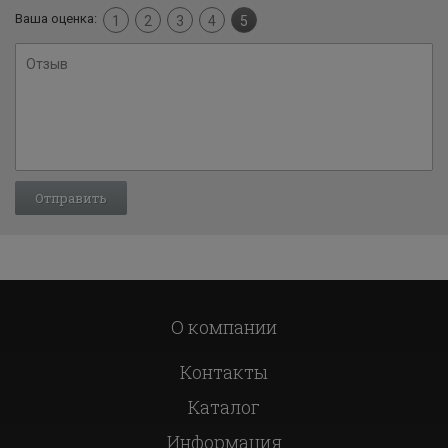
Ваша оценка:
1
2
3
4
5
О компании
Контакты
Каталог
Информация