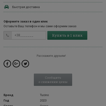
Быстрая доставка
Оформите заказ в один клик
Оставьте Ваш телефон и мы сами оформим заказ
Купить в 1 клик
Расскажите друзьям!
Сообщить
о снижении цены
Бренд
Tucino
Год
2023
Сезон
Осень