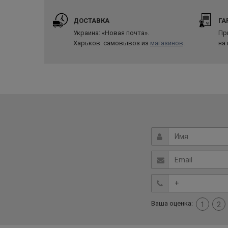
ДОСТАВКА
ГА
Украина: «Новая почта».
Пр
Харьков: самовывоз из
магазинов
.
на
Ваша оценка:
1
2