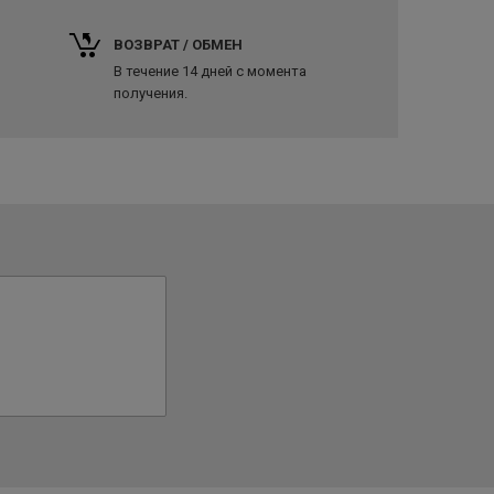
ВОЗВРАТ / ОБМЕН
В течение 14 дней с момента
получения.