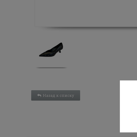
Назад к списку