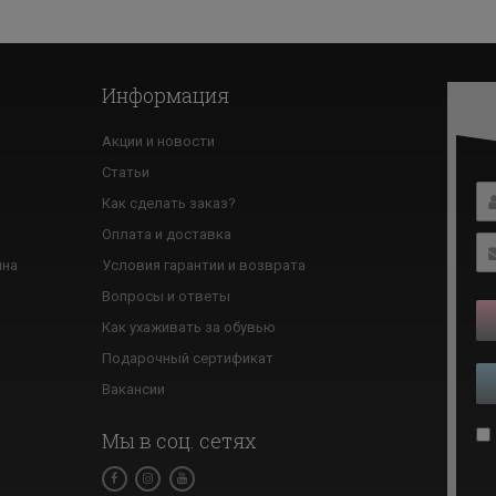
Информация
Акции и новости
Статьи
Как сделать заказ?
ю
Оплата и доставка
ина
Условия гарантии и возврата
Вопросы и ответы
Как ухаживать за обувью
Подарочный сертификат
Вакансии
Мы в соц. сетях