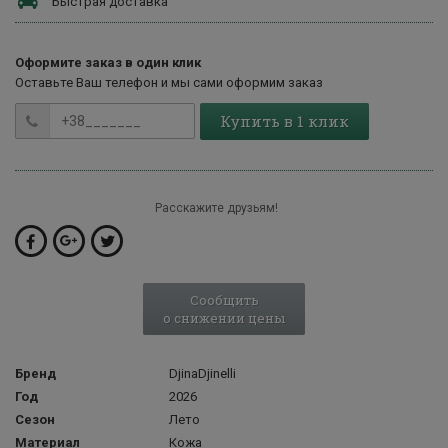
Быстрая доставка
Оформите заказ в один клик
Оставьте Ваш телефон и мы сами оформим заказ
Купить в 1 клик
Расскажите друзьям!
Сообщить
о снижении цены
Бренд
DjinaDjinelli
Год
2026
Сезон
Лето
Материал
Кожа