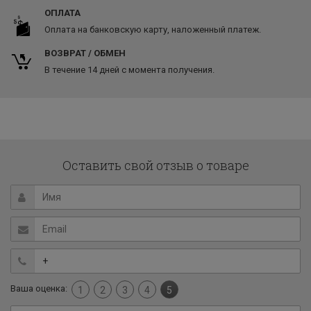
ОПЛАТА
Оплата на банковскую карту, наложенный платеж.
ВОЗВРАТ / ОБМЕН
В течение 14 дней с момента получения.
Оставить свой отзыв о товаре
Ваша оценка:
1
2
3
4
5