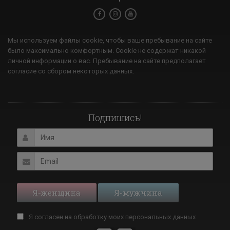
Мы используем файлы cookie, чтобы ваше пребывание на сайте
было максимально комфортным. Cookie не содержат никакой
личной информации о вас. Пребывание на сайте предполагает
согласие со сбором некоторых данных.
Подпишись!
Я-женщина
Я-мужчина
Я согласен на обработку моих
персональных данных