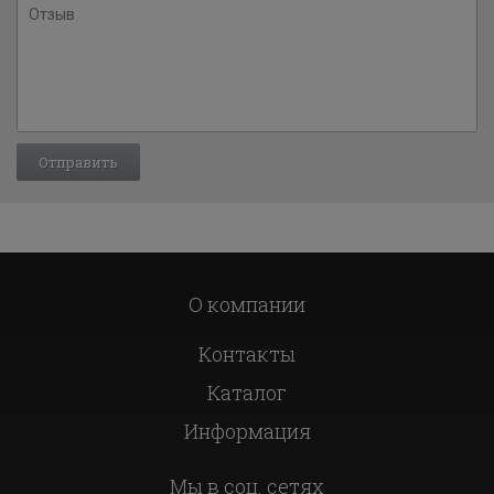
О компании
Контакты
Каталог
Информация
Мы в соц. сетях