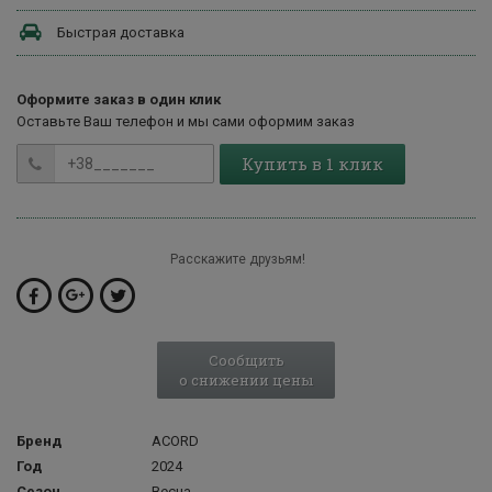
Быстрая доставка
Оформите заказ в один клик
Оставьте Ваш телефон и мы сами оформим заказ
Купить в 1 клик
Расскажите друзьям!
Сообщить
о снижении цены
Бренд
ACORD
Год
2024
Сезон
Весна