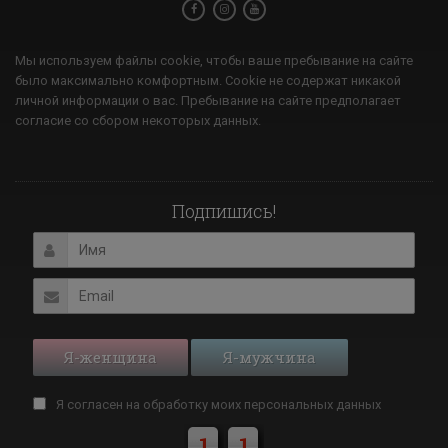
Мы используем файлы cookie, чтобы ваше пребывание на сайте
было максимально комфортным. Cookie не содержат никакой
личной информации о вас. Пребывание на сайте предполагает
согласие со сбором некоторых данных.
Подпишись!
Я-женщина
Я-мужчина
Я согласен на обработку моих
персональных данных
1
1