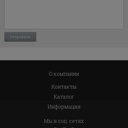
О компании
Контакты
Каталог
Информация
Мы в соц. сетях