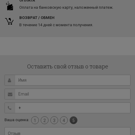
ОПЛАТА
Оплата на банковскую карту, наложенный платеж.
ВОЗВРАТ / ОБМЕН
В течение 14 дней с момента получения.
Оставить свой отзыв о товаре
Ваша оценка:
1
2
3
4
5