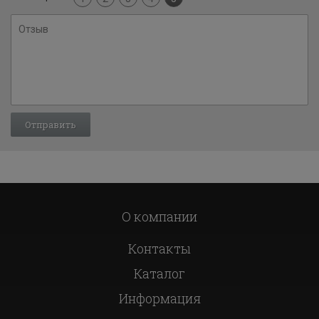
О компании
Контакты
Каталог
Информация