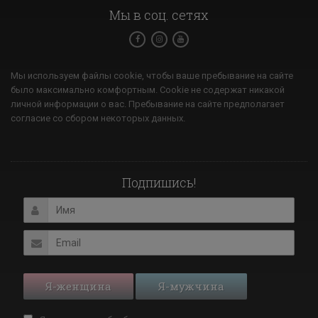
Мы в соц. сетях
Мы используем файлы cookie, чтобы ваше пребывание на сайте
было максимально комфортным. Cookie не содержат никакой
личной информации о вас. Пребывание на сайте предполагает
согласие со сбором некоторых данных.
Подпишись!
Я-женщина
Я-мужчина