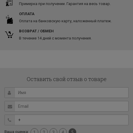
Примерка при получении. Гарантия на весь товар.
ОПЛАТА
Оплата на банковскую карту, наложенный платеж.
ВОЗВРАТ / ОБМЕН
В течение 14 дней с момента получения.
Оставить свой отзыв о товаре
Ваша оценка:
1
2
3
4
5