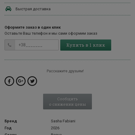
Быстрая доставка
Оформите заказ в один клик
Оставьте Ваш телефон и мы сами оформим заказ
Купить в 1 клик
Расскажите друзьям!
Сообщить
о снижении цены
Бренд
Sasha Fabiani
Год
2026
Сезон
Весна