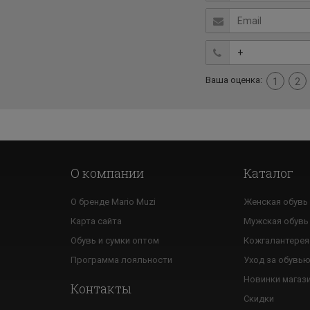
Ваша оценка:
1
2
О компании
Каталог
О бренде Mario Muzi
Женская обувь
Карта сайта
Мужская обувь
Обувь и сумки оптом
Кожгалантерея
Программа лояльности
Уход за обувь
Новинки магаз
Контакты
Скидки