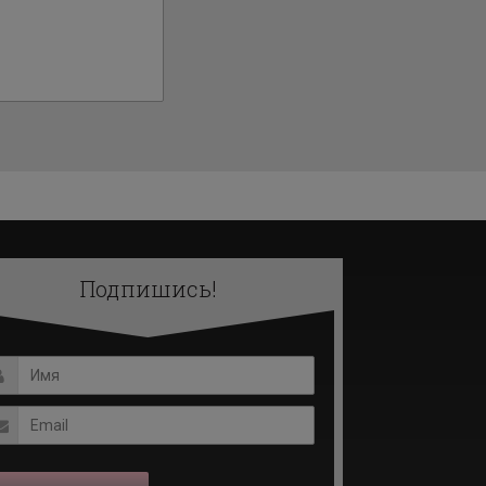
Подпишись!