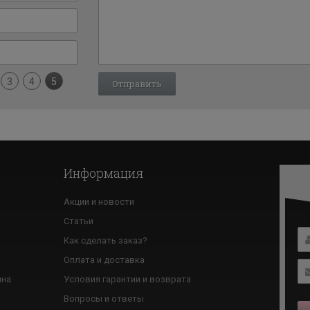
3
4
5
Информация
Акции и новости
Статьи
Как сделать заказ?
ю
Оплата и доставка
ина
Условия гарантии и возврата
Вопросы и ответы