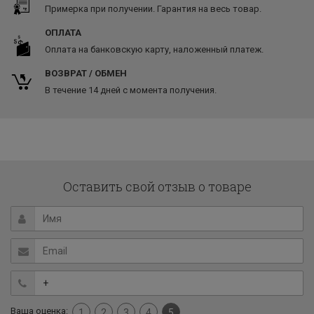
Примерка при получении. Гарантия на весь товар.
ОПЛАТА
Оплата на банковскую карту, наложенный платеж.
ВОЗВРАТ / ОБМЕН
В течение 14 дней с момента получения.
Оставить свой отзыв о товаре
Ваша оценка:
1
2
3
4
5