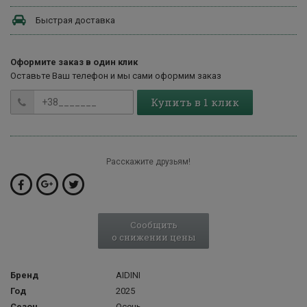
Быстрая доставка
Оформите заказ в один клик
Оставьте Ваш телефон и мы сами оформим заказ
Купить в 1 клик
Расскажите друзьям!
Сообщить
о снижении цены
Бренд
AIDINI
Год
2025
Сезон
Осень