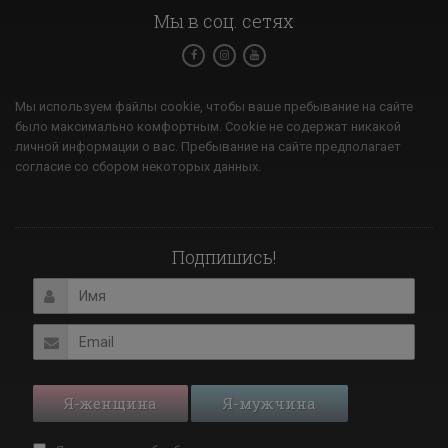
Мы в соц. сетях
Мы используем файлы cookie, чтобы ваше пребывание на сайте
было максимально комфортным. Cookie не содержат никакой
личной информации о вас. Пребывание на сайте предполагает
согласие со сбором некоторых данных.
Подпишись!
Я-женщина
Я-мужчина