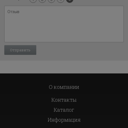
О компании
Контакты
Каталог
Информация