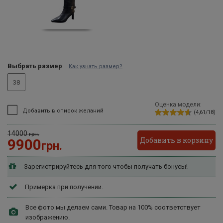
Выбрать размер
Как узнать размер?
38
Оценка модели:
Добавить в список желаний
(4,61/18)
14000
грн.
Добавить в корзину
9900
грн.
Зарегистрируйтесь для того чтобы получать бонусы!
Примерка при получении.
Все фото мы делаем сами. Товар на 100% соответствует
изображению.