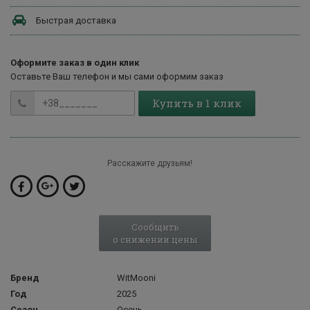
Быстрая доставка
Оформите заказ в один клик
Оставьте Ваш телефон и мы сами оформим заказ
Купить в 1 клик
Расскажите друзьям!
Сообщить
о снижении цены
Бренд
WitMooni
Год
2025
Сезон
Осень