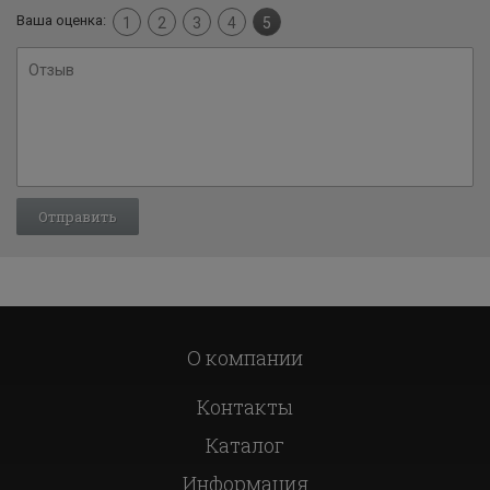
Ваша оценка:
1
2
3
4
5
О компании
Контакты
Каталог
Информация