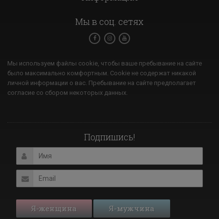
Мы в соц. сетях
Мы используем файлы cookie, чтобы ваше пребывание на сайте
было максимально комфортным. Cookie не содержат никакой
личной информации о вас. Пребывание на сайте предполагает
согласие со сбором некоторых данных.
Подпишись!
Я-женщина
Я-мужчина