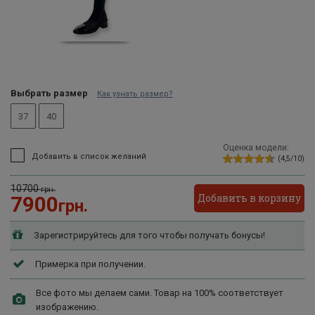
Выбрать размер
Как узнать размер?
37
40
Оценка модели:
Добавить в список желаний
(4,5/10)
10700
грн.
Добавить в корзину
7900
грн.
Зарегистрируйтесь для того чтобы получать бонусы!
Примерка при получении.
Все фото мы делаем сами. Товар на 100% соответствует
изображению.