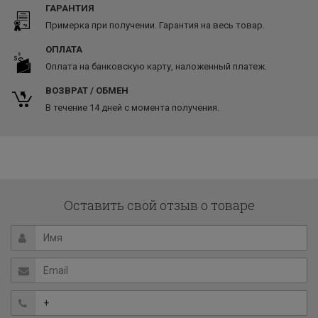
ГАРАНТИЯ
Примерка при получении. Гарантия на весь товар.
ОПЛАТА
Оплата на банковскую карту, наложенный платеж.
ВОЗВРАТ / ОБМЕН
В течение 14 дней с момента получения.
Оставить свой отзыв о товаре