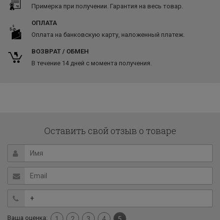
Примерка при получении. Гарантия на весь товар.
ОПЛАТА
Оплата на банковскую карту, наложенный платеж.
ВОЗВРАТ / ОБМЕН
В течение 14 дней с момента получения.
Оставить свой отзыв о товаре
Ваша оценка:
1
2
3
4
5