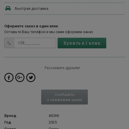
Быстрая доставка
Оформите заказ в один клик
Оставьте Ваш телефон и мы сами оформим заказ
Купить в 1 клик
Расскажите друзьям!
Сообщить
о снижении цены
Бренд
AIDINI
Год
2025
Сезон
Осень