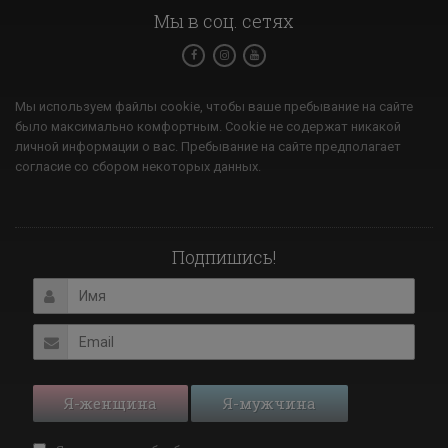
Мы в соц. сетях
Мы используем файлы cookie, чтобы ваше пребывание на сайте
было максимально комфортным. Cookie не содержат никакой
личной информации о вас. Пребывание на сайте предполагает
согласие со сбором некоторых данных.
Подпишись!
Я-женщина
Я-мужчина