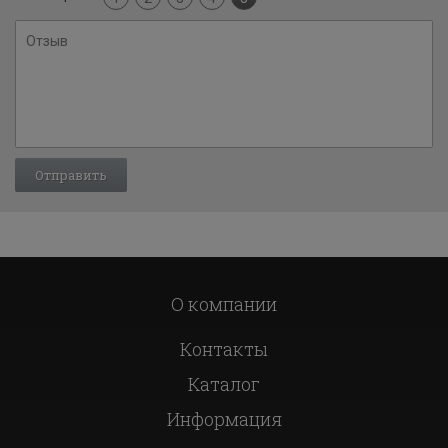
О компании
Контакты
Каталог
Информация