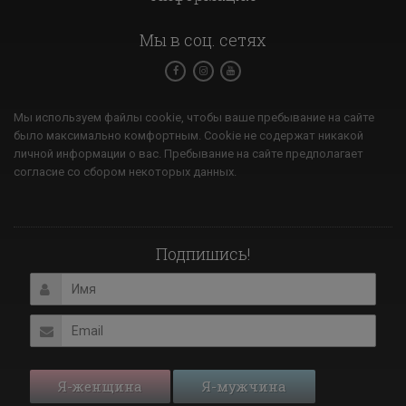
Мы в соц. сетях
Мы используем файлы cookie, чтобы ваше пребывание на сайте
было максимально комфортным. Cookie не содержат никакой
личной информации о вас. Пребывание на сайте предполагает
согласие со сбором некоторых данных.
Подпишись!
Я-женщина
Я-мужчина