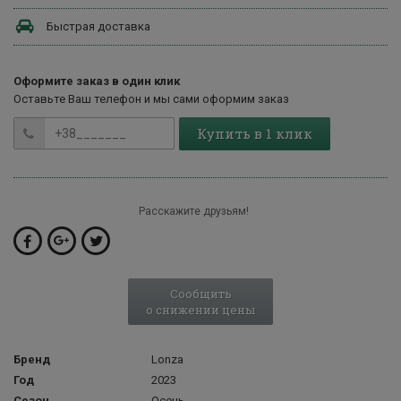
Быстрая доставка
Оформите заказ в один клик
Оставьте Ваш телефон и мы сами оформим заказ
Купить в 1 клик
Расскажите друзьям!
Сообщить
о снижении цены
Бренд
Lonza
Год
2023
Сезон
Осень