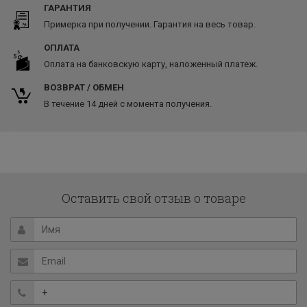
ГАРАНТИЯ
Примерка при получении. Гарантия на весь товар.
ОПЛАТА
Оплата на банковскую карту, наложенный платеж.
ВОЗВРАТ / ОБМЕН
В течение 14 дней с момента получения.
Оставить свой отзыв о товаре