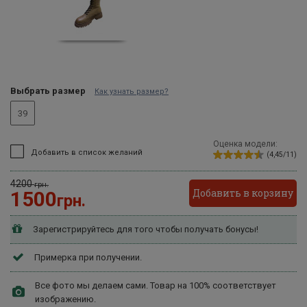
Выбрать размер
Как узнать размер?
39
Оценка модели:
Добавить в список желаний
(4,45/11)
4200
грн.
Добавить в корзину
1500
грн.
Зарегистрируйтесь для того чтобы получать бонусы!
Примерка при получении.
Все фото мы делаем сами. Товар на 100% соответствует
изображению.