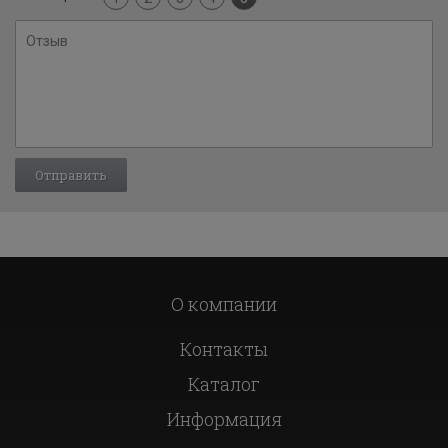
О компании
Контакты
Каталог
Информация