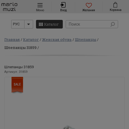
Навигация
Корзина
Меню
Вход
Желания
Каталог
РУС
Главная
Каталог
Женская обувь
Шлепанцы
Шлепанцы 31859
Шлепанцы 31859
Артикул: 31859