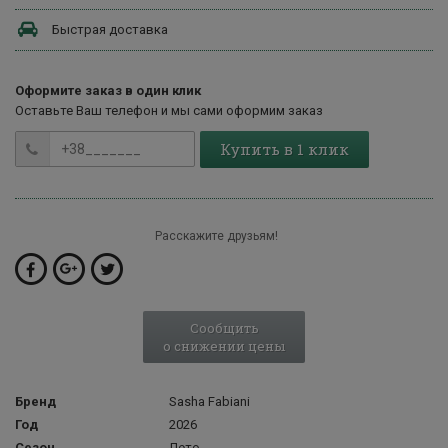
Быстрая доставка
Оформите заказ в один клик
Оставьте Ваш телефон и мы сами оформим заказ
Купить в 1 клик
Расскажите друзьям!
Сообщить
о снижении цены
Бренд
Sasha Fabiani
Год
2026
Сезон
Лето