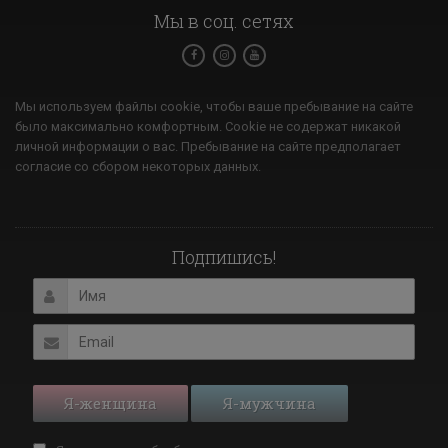
Мы в соц. сетях
Мы используем файлы cookie, чтобы ваше пребывание на сайте
было максимально комфортным. Cookie не содержат никакой
личной информации о вас. Пребывание на сайте предполагает
согласие со сбором некоторых данных.
Подпишись!
Я-женщина
Я-мужчина