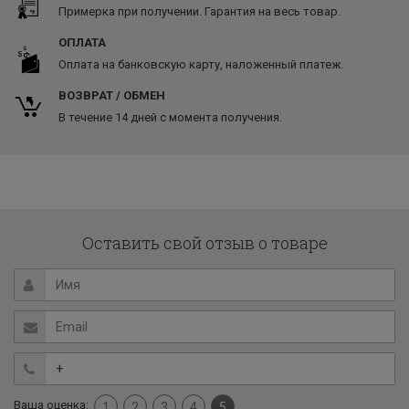
Примерка при получении. Гарантия на весь товар.
ОПЛАТА
Оплата на банковскую карту, наложенный платеж.
ВОЗВРАТ / ОБМЕН
В течение 14 дней с момента получения.
Оставить свой отзыв о товаре
Ваша оценка:
1
2
3
4
5