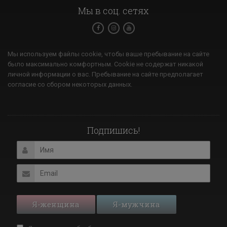
Мы в соц. сетях
Мы используем файлы cookie, чтобы ваше пребывание на сайте
было максимально комфортным. Cookie не содержат никакой
личной информации о вас. Пребывание на сайте предполагает
согласие со сбором некоторых данных.
Подпишись!
Я-женщина
Я-мужчина