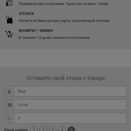
Примерка при получении. Гарантия на весь товар.
ОПЛАТА
Оплата на банковскую карту, наложенный платеж.
ВОЗВРАТ / ОБМЕН
В течение 14 дней с момента получения.
Оставить свой отзыв о товаре
Ваша оценка:
1
2
3
4
5