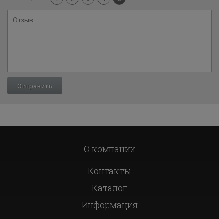
О компании
Контакты
Каталог
Информация