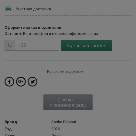
Быстрая доставка
Оформите заказ в один клик
Оставьте Ваш телефон и мы сами оформим заказ
Купить в 1 клик
Расскажите друзьям!
Сообщить
о снижении цены
Бренд
Sasha Fabiani
Год
2026
Сезон
Лето