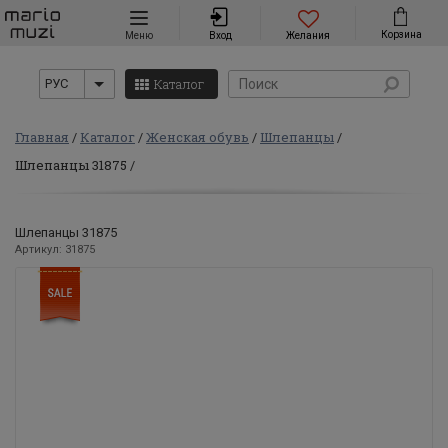
Навигация
Корзина
Меню
Вход
Желания
Каталог
РУС
Главная
Каталог
Женская обувь
Шлепанцы
Шлепанцы 31875
Шлепанцы 31875
Артикул: 31875