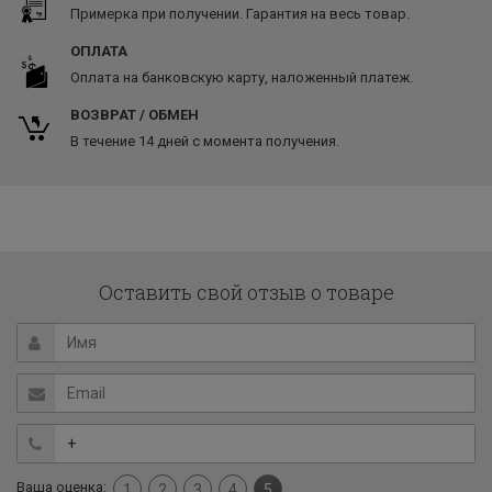
Примерка при получении. Гарантия на весь товар.
ОПЛАТА
Оплата на банковскую карту, наложенный платеж.
ВОЗВРАТ / ОБМЕН
В течение 14 дней с момента получения.
Оставить свой отзыв о товаре
Ваша оценка:
1
2
3
4
5