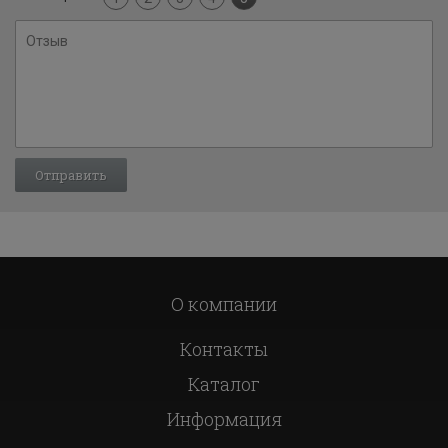
О компании
Контакты
Каталог
Информация