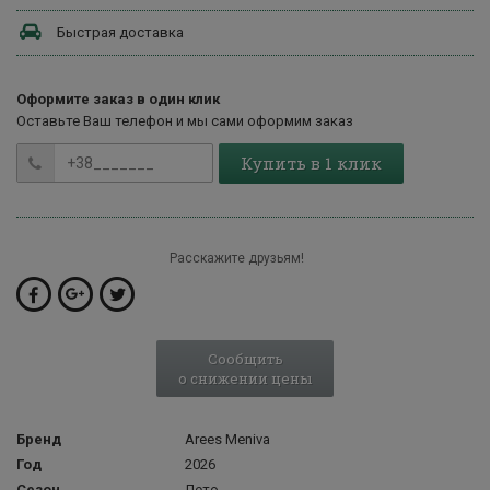
Быстрая доставка
Оформите заказ в один клик
Оставьте Ваш телефон и мы сами оформим заказ
Купить в 1 клик
Расскажите друзьям!
Сообщить
о снижении цены
Бренд
Arees Meniva
Год
2026
Сезон
Лето