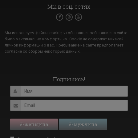
Мы в соц. сетях
Мы используем файлы cookie, чтобы ваше пребывание на сайте
было максимально комфортным. Cookie не содержат никакой
личной информации о вас. Пребывание на сайте предполагает
согласие со сбором некоторых данных.
Подпишись!
Я-женщина
Я-мужчина