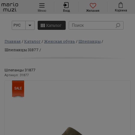
Навигация
Корзина
Меню
Вход
Желания
Каталог
РУС
Главная
Каталог
Женская обувь
Шлепанцы
Шлепанцы 31877
Шлепанцы 31877
Артикул: 31877