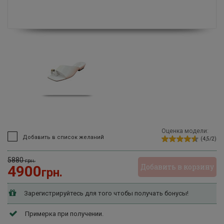
Оценка модели:
Добавить в список желаний
(4,5/2)
5880
грн.
Добавить в корзину
4900
грн.
Зарегистрируйтесь для того чтобы получать бонусы!
Примерка при получении.