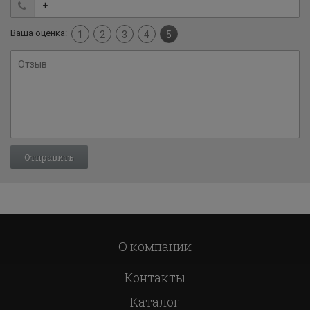
Ваша оценка:
1
2
3
4
5
О компании
Контакты
Каталог