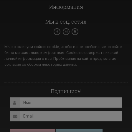
Информация
Мы в соц. сетях
Мы используем файлы cookie, чтобы ваше пребывание на сайте
было максимально комфортным. Cookie не содержат никакой
личной информации о вас. Пребывание на сайте предполагает
согласие со сбором некоторых данных.
Подпишись!