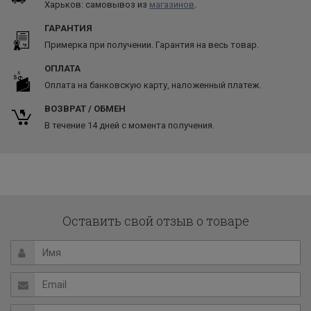
Харьков: самовывоз из
магазинов
.
ГАРАНТИЯ
Примерка при получении. Гарантия на весь товар.
ОПЛАТА
Оплата на банковскую карту, наложенный платеж.
ВОЗВРАТ / ОБМЕН
В течение 14 дней с момента получения.
Оставить свой отзыв о товаре