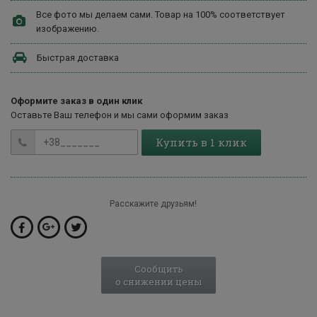
Все фото мы делаем сами. Товар на 100% соответствует
изображению.
Быстрая доставка
Оформите заказ в один клик
Оставьте Ваш телефон и мы сами оформим заказ
Купить в 1 клик
Расскажите друзьям!
Сообщить
о снижении цены