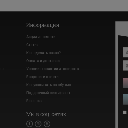
Информация
Акции и новости
Статьи
Как сделать заказ?
ю
Оплата и доставка
ина
Условия гарантии и возврата
Вопросы и ответы
Как ухаживать за обувью
Подарочный сертификат
Вакансии
Мы в соц. сетях