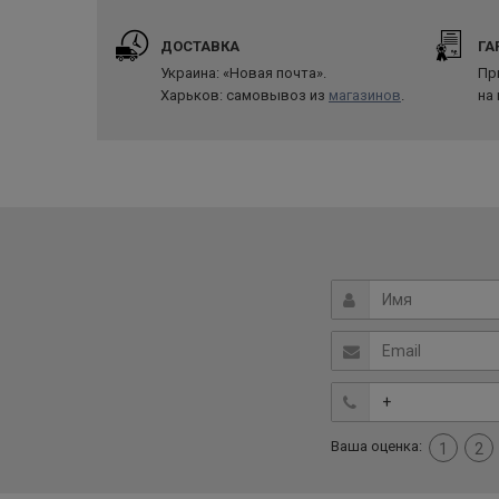
ДОСТАВКА
ГА
Украина: «Новая почта».
Пр
Харьков: самовывоз из
магазинов
.
на
Ваша оценка:
1
2