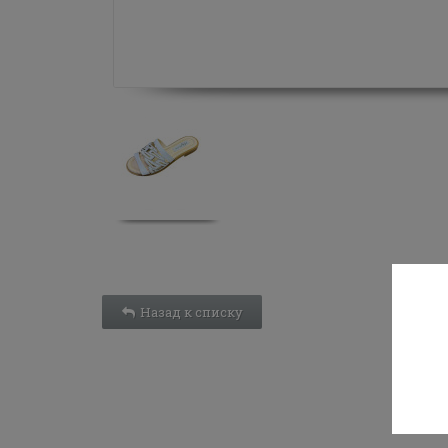
Назад к списку