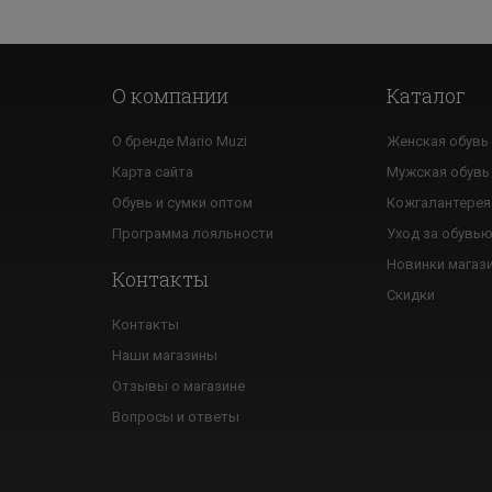
О компании
Каталог
О бренде Mario Muzi
Женская обувь
Карта сайта
Мужская обувь
Обувь и сумки оптом
Кожгалантерея
Программа лояльности
Уход за обувь
Новинки магаз
Контакты
Скидки
Контакты
Наши магазины
Отзывы о магазине
Вопросы и ответы