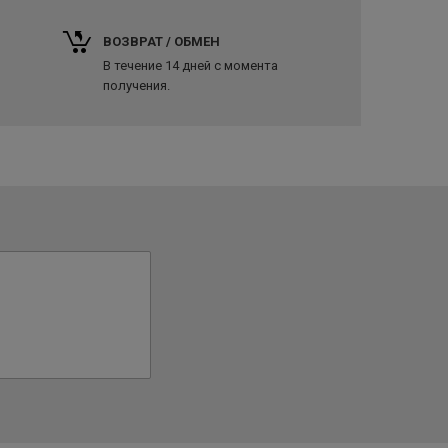
ВОЗВРАТ / ОБМЕН
В течение 14 дней с момента
получения.