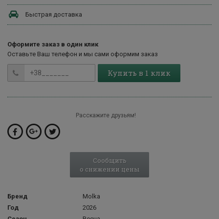
Быстрая доставка
Оформите заказ в один клик
Оставьте Ваш телефон и мы сами оформим заказ
Купить в 1 клик
Расскажите друзьям!
Сообщить
о снижении цены
Бренд
Molka
Год
2026
Сезон
Весна