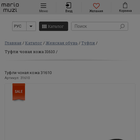
Навигация
Корзина
Меню
Вход
Желания
Каталог
РУС
Главная
Каталог
Женская обувь
Туфли
Туфли чоная кожа 31610
Туфли чоная кожа 31610
Артикул: 31610