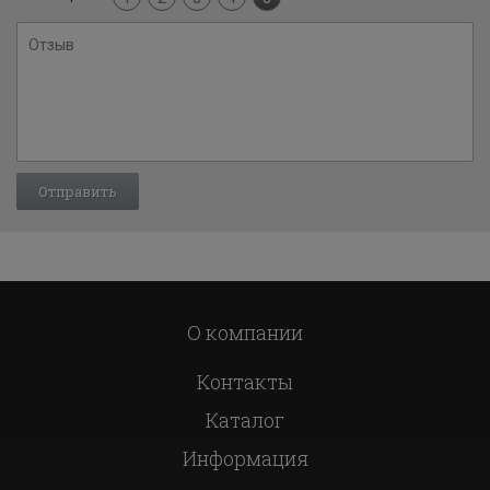
О компании
Контакты
Каталог
Информация