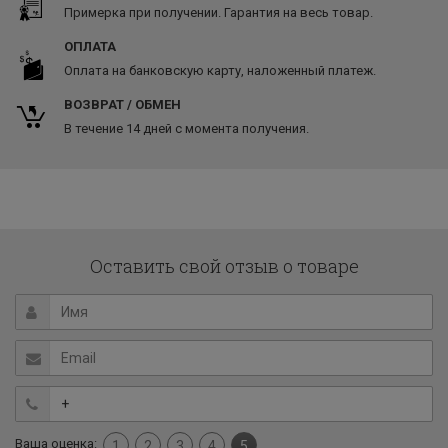
Примерка при получении. Гарантия на весь товар.
ОПЛАТА
Оплата на банковскую карту, наложенный платеж.
ВОЗВРАТ / ОБМЕН
В течение 14 дней с момента получения.
Оставить свой отзыв о товаре
Ваша оценка:
1
2
3
4
5