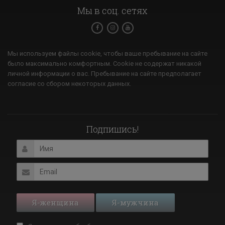
Мы в соц. сетях
Мы используем файлы cookie, чтобы ваше пребывание на сайте
было максимально комфортным. Cookie не содержат никакой
личной информации о вас. Пребывание на сайте предполагает
согласие со сбором некоторых данных.
Подпишись!
Я-женщина
Я-мужчина