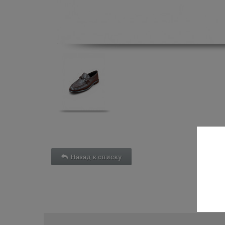
Назад к списку