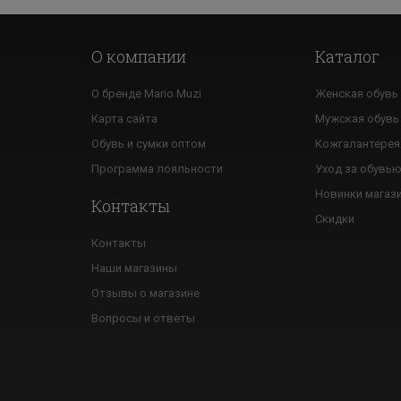
О компании
Каталог
О бренде Mario Muzi
Женская обувь
Карта сайта
Мужская обувь
Обувь и сумки оптом
Кожгалантерея
Программа лояльности
Уход за обувь
Новинки магаз
Контакты
Скидки
Контакты
Наши магазины
Отзывы о магазине
Вопросы и ответы