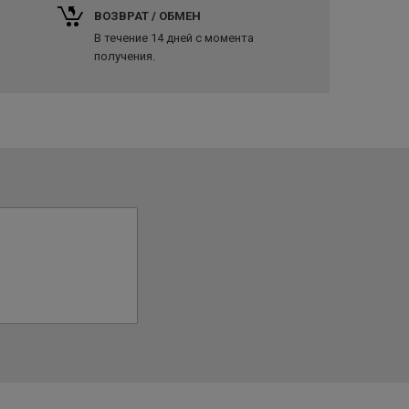
ВОЗВРАТ / ОБМЕН
В течение 14 дней с момента
получения.