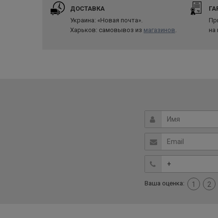
ДОСТАВКА
ГА
Украина: «Новая почта».
Пр
Харьков: самовывоз из
магазинов
.
на
Ваша оценка:
1
2