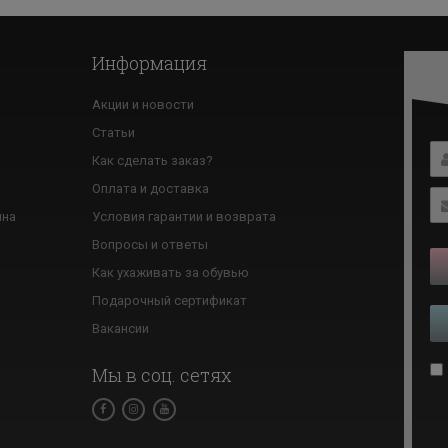
Информация
Акции и новости
Статьи
Как сделать заказ?
ю
Оплата и доставка
ина
Условия гарантии и возврата
Вопросы и ответы
Как ухаживать за обувью
Подарочный сертификат
Вакансии
Мы в соц. сетях