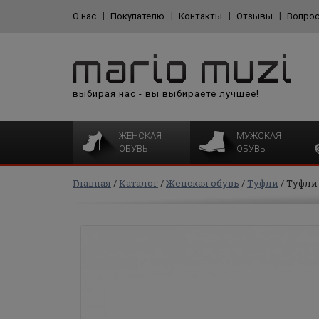
О нас
Покупателю
Контакты
Отзывы
Вопрос
выбирая нас - вы выбираете лучшее!
ЖЕНСКАЯ
МУЖСКАЯ
ОБУВЬ
ОБУВЬ
Главная
Каталог
Женская обувь
Туфли
Туфли