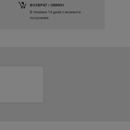
ВОЗВРАТ / ОБМЕН
В течение 14 дней с момента
получения.