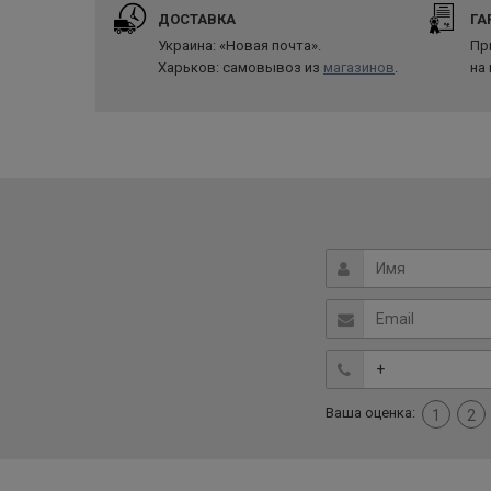
ДОСТАВКА
ГА
Украина: «Новая почта».
Пр
Харьков: самовывоз из
магазинов
.
на
Ваша оценка:
1
2