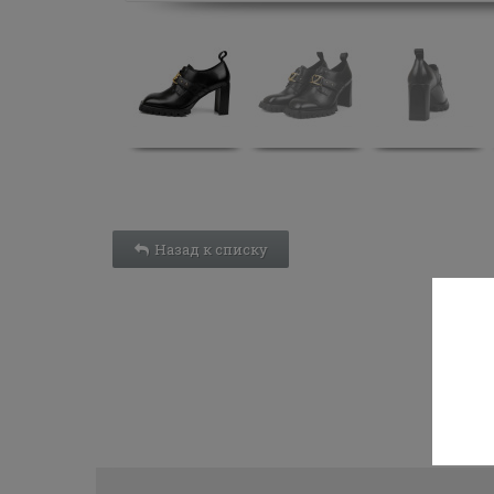
Назад к списку