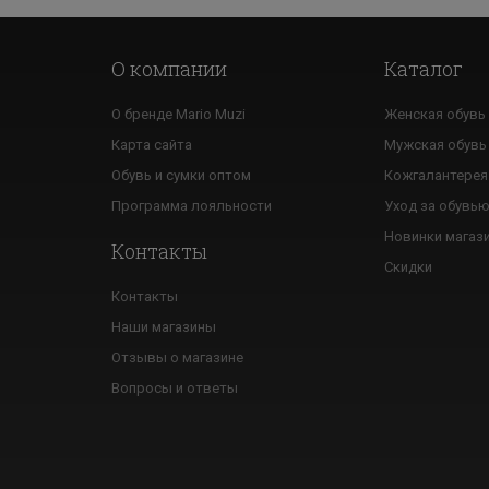
О компании
Каталог
О бренде Mario Muzi
Женская обувь
Карта сайта
Мужская обувь
Обувь и сумки оптом
Кожгалантерея
Программа лояльности
Уход за обувь
Новинки магаз
Контакты
Скидки
Контакты
Наши магазины
Отзывы о магазине
Вопросы и ответы