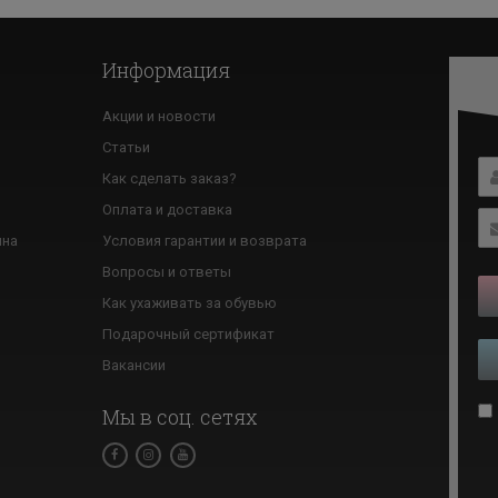
Информация
Акции и новости
Статьи
Как сделать заказ?
ю
Оплата и доставка
ина
Условия гарантии и возврата
Вопросы и ответы
Как ухаживать за обувью
Подарочный сертификат
Вакансии
Мы в соц. сетях