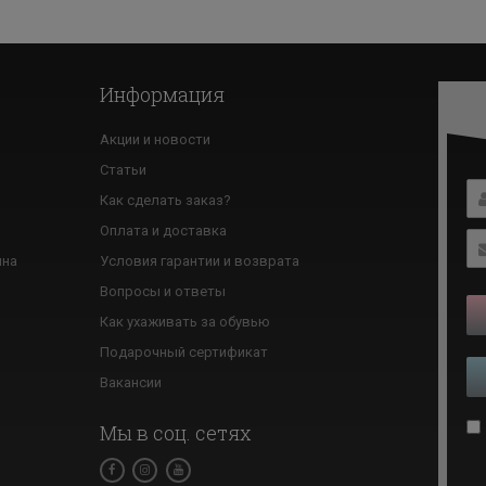
Информация
Акции и новости
Статьи
Как сделать заказ?
ю
Оплата и доставка
ина
Условия гарантии и возврата
Вопросы и ответы
Как ухаживать за обувью
Подарочный сертификат
Вакансии
Мы в соц. сетях