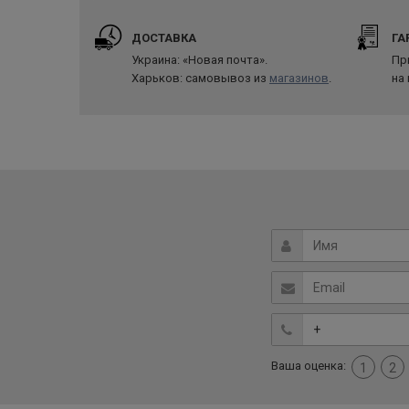
ДОСТАВКА
ГА
Украина: «Новая почта».
Пр
Харьков: самовывоз из
магазинов
.
на
Ваша оценка:
1
2