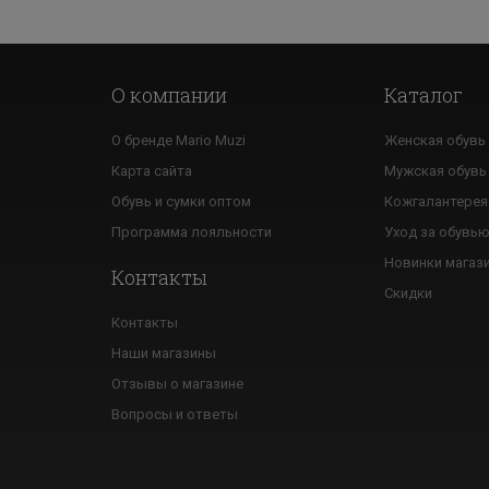
О компании
Каталог
О бренде Mario Muzi
Женская обувь
Карта сайта
Мужская обувь
Обувь и сумки оптом
Кожгалантерея
Программа лояльности
Уход за обувь
Новинки магаз
Контакты
Скидки
Контакты
Наши магазины
Отзывы о магазине
Вопросы и ответы