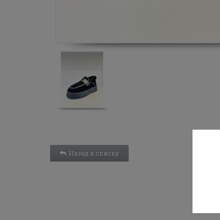
Назад к списку