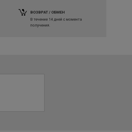
ВОЗВРАТ / ОБМЕН
В течение 14 дней с момента
получения.