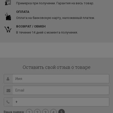
Примерка при получении. Гарантия на весь товар.
ОПЛАТА
Оплата на банковскую карту, наложенный платеж.
ВОЗВРАТ / ОБМЕН
В течение 14 дней с момента получения.
Оставить свой отзыв о товаре
Ваша оценка:
1
2
3
4
5