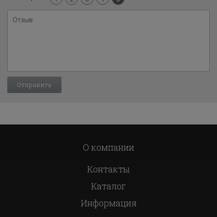
О компании
Контакты
Каталог
Информация