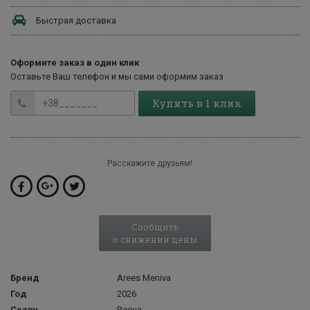
Быстрая доставка
Оформите заказ в один клик
Оставьте Ваш телефон и мы сами оформим заказ
Купить в 1 клик
Расскажите друзьям!
Сообщить
о снижении цены
Бренд
Arees Meniva
Год
2026
Сезон
Весна