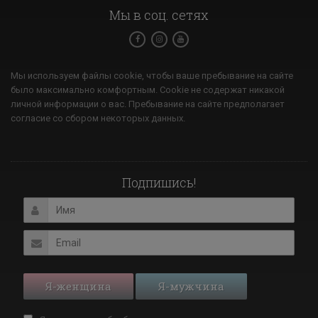
Мы в соц. сетях
Мы используем файлы cookie, чтобы ваше пребывание на сайте
было максимально комфортным. Cookie не содержат никакой
личной информации о вас. Пребывание на сайте предполагает
согласие со сбором некоторых данных.
Подпишись!
Я-женщина
Я-мужчина