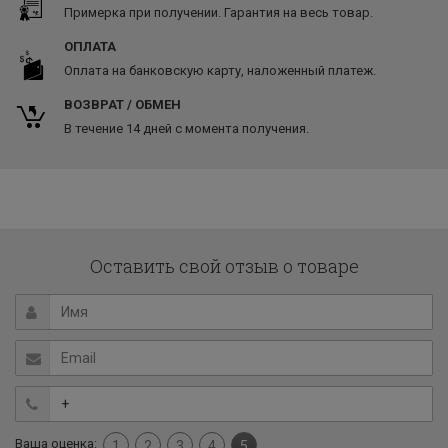
Примерка при получении. Гарантия на весь товар.
ОПЛАТА
Оплата на банковскую карту, наложенный платеж.
ВОЗВРАТ / ОБМЕН
В течение 14 дней с момента получения.
Оставить свой отзыв о товаре
Ваша оценка:
1
2
3
4
5