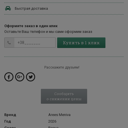
Быстрая доставка
Оформите заказ в один клик
Оставьте Ваш телефон и мы сами оформим заказ
Купить в 1 клик
Расскажите друзьям!
Сообщить
о снижении цены
Бренд
Arees Meniva
Год
2026
Сезон
Весна