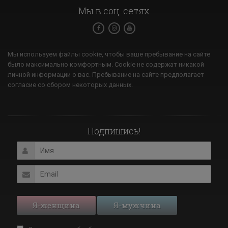
Мы в соц. сетях
Мы используем файлы cookie, чтобы ваше пребывание на сайте
было максимально комфортным. Cookie не содержат никакой
личной информации о вас. Пребывание на сайте предполагает
согласие со сбором некоторых данных.
Подпишись!
Я-женщина
Я-мужчина