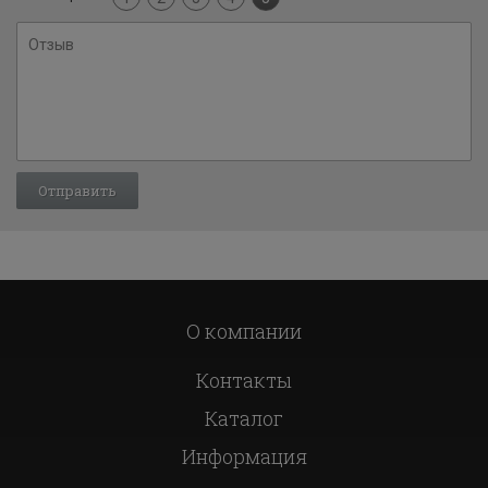
О компании
Контакты
Каталог
Информация