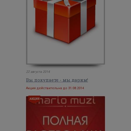
22 августа 2014
Вы покупаете - мы дарим!
Акция действительна до 31.08.2014
АКЦИЯ