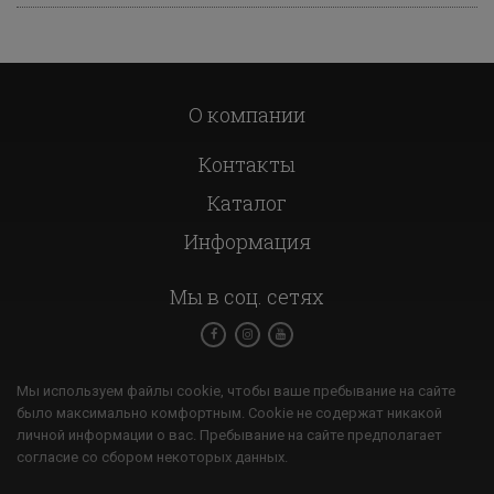
О компании
Контакты
Каталог
Информация
Мы в соц. сетях
Мы используем файлы cookie, чтобы ваше пребывание на сайте
было максимально комфортным. Cookie не содержат никакой
личной информации о вас. Пребывание на сайте предполагает
согласие со сбором некоторых данных.