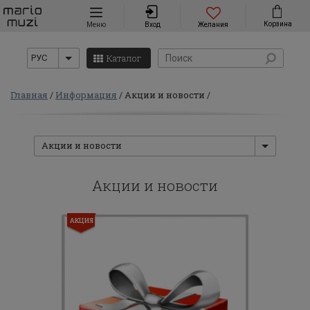
Навигация
Корзина
Меню
Вход
Желания
Каталог
РУС
Главная
Информация
Акции и новости
Акции и новости
Акции и новости
АКЦИЯ