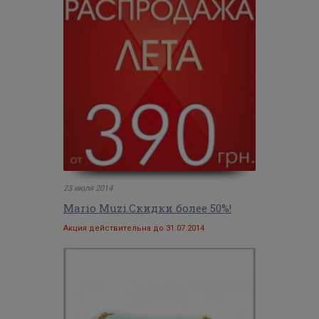
23 июля 2014
Mario Muzi.Скидки более 50%!
Акция действительна до 31.07.2014