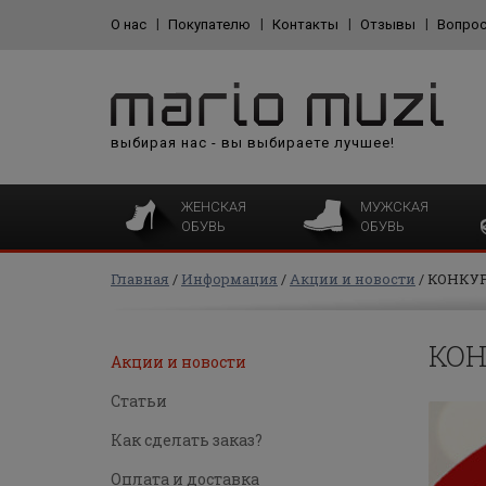
О нас
Покупателю
Контакты
Отзывы
Вопрос
выбирая нас - вы выбираете лучшее!
ЖЕНСКАЯ
МУЖСКАЯ
ОБУВЬ
ОБУВЬ
Главная
Информация
Акции и новости
КОНКУРС
КОН
Акции и новости
Статьи
Как сделать заказ?
Оплата и доставка