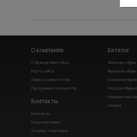
На
О компании
Каталог
О бренде Mario Muzi
Женская обувь
Карта сайта
Мужская обувь
Обувь и сумки оптом
Кожгалантерея
Программа лояльности
Уход за обувь
Новинки магаз
Контакты
Скидки
Контакты
Наши магазины
Отзывы о магазине