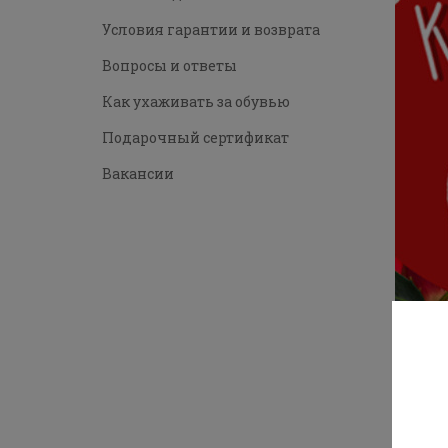
Условия гарантии и возврата
Вопросы и ответы
Как ухаживать за обувью
Подарочный сертификат
Вакансии