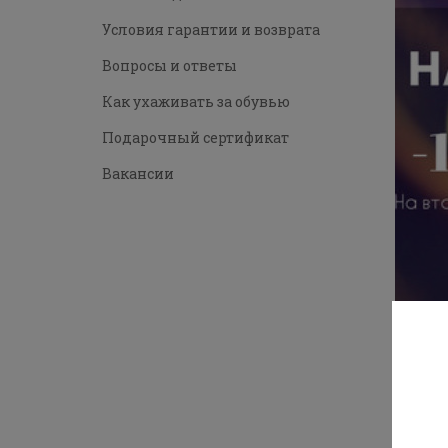
Условия гарантии и возврата
Вопросы и ответы
Как ухаживать за обувью
Подарочный сертификат
Вакансии