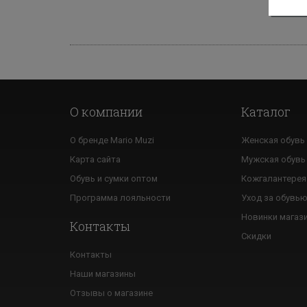
На
О компании
Каталог
О бренде Mario Muzi
Женская обувь
Карта сайта
Мужская обувь
Обувь и сумки оптом
Кожгалантерея
Программа лояльности
Уход за обувь
Новинки магаз
Контакты
Скидки
Контакты
Наши магазины
Отзывы о магазине