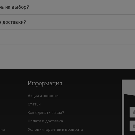
ов на выбор?
я доставки?
Информация
Акции и новости
Статьи
Как сделать заказ?
ю
Оплата и доставка
ина
Условия гарантии и возврата