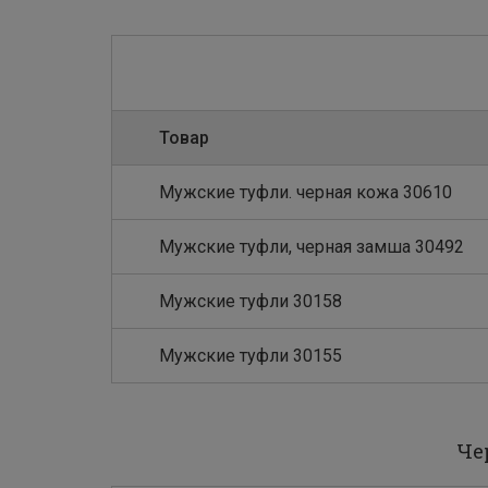
Товар
Мужские туфли. черная кожа 30610
Мужские туфли, черная замша 30492
Мужские туфли 30158
Мужские туфли 30155
Че