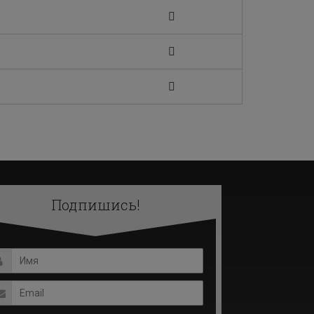
Подпишись!