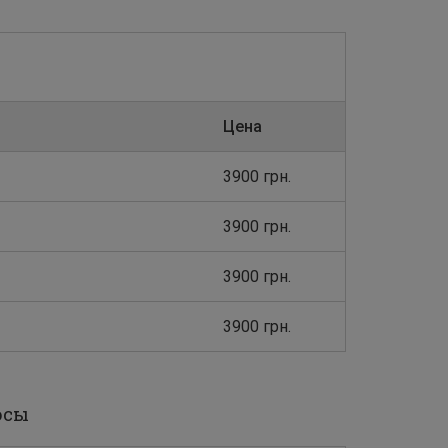
Цена
3900 грн.
3900 грн.
3900 грн.
3900 грн.
осы