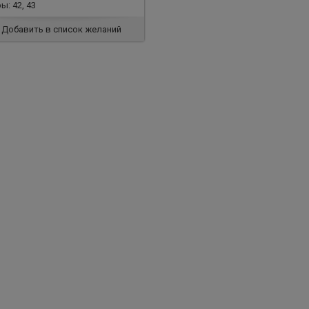
ы: 42, 43
Добавить в список желаний