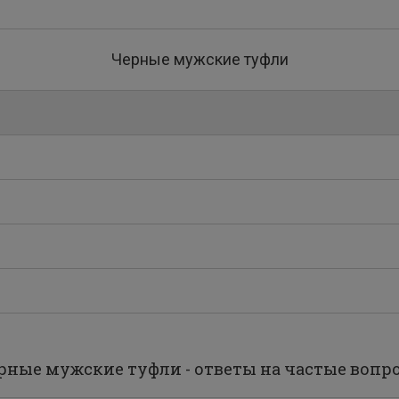
Черные мужские туфли
рные мужские туфли - ответы на частые вопр