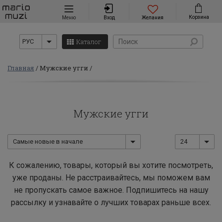
Навигация
Корзина
Меню
Вход
Желания
Каталог
РУС
Главная
Мужские угги
Мужские угги
Самые новые в начале
24
К сожалению, товары, который вы хотите посмотреть,
уже проданы. Не расстраивайтесь, мы поможем вам
не пропускать самое важное. Подпишитесь на нашу
рассылку и узнавайте о лучших товарах раньше всех.