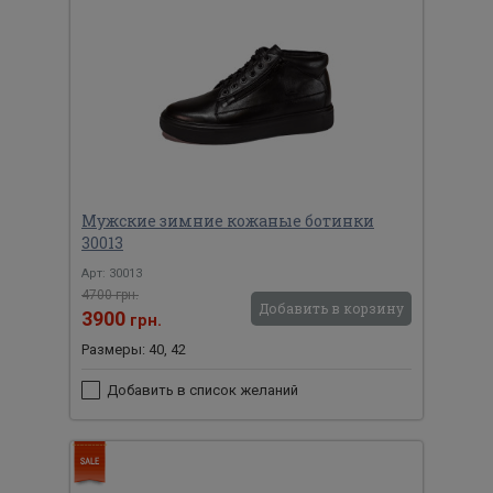
Мужские зимние кожаные ботинки
30013
Арт: 30013
4700 грн.
Добавить в корзину
3900
грн.
Размеры: 40, 42
Добавить в список желаний