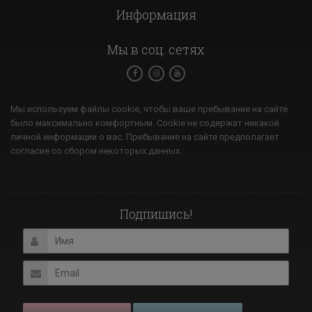
Информация
Мы в соц. сетях
Мы используем файлы cookie, чтобы ваше пребывание на сайте
было максимально комфортным. Cookie не содержат никакой
личной информации о вас. Пребывание на сайте предполагает
согласие со сбором некоторых данных.
Подпишись!