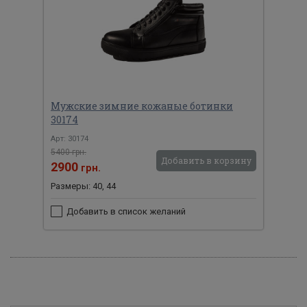
Мужские зимние кожаные ботинки
30174
Арт: 30174
5400 грн.
Добавить в корзину
2900
грн.
Размеры: 40, 44
Добавить в список желаний