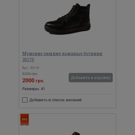
Мужские зимние кожаные ботинки
30170
Арт: 30170
5200 грн.
Добавить в корзину
2000
грн.
Размеры: 41
Добавить в список желаний