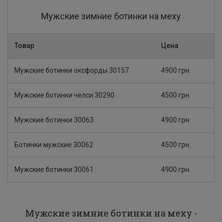
Мужские зимние ботинки на меху
Товар
Цена
Мужские ботинки оксфорды 30157
4900 грн.
Мужские ботинки челси 30290
4500 грн.
Мужские ботинки 30063
4900 грн.
Ботинки мужские 30062
4500 грн.
Мужские ботинки 30061
4900 грн.
Мужские зимние ботинки на меху -