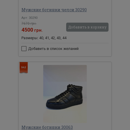
Мужские ботинки челси 30290
Арт: 30290
7670 грн.
Добавить в корзину
4500
грн.
Размеры: 40, 41, 42, 43, 44
Добавить в список желаний
Мужские ботинки 30063