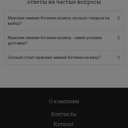
ответы на частые вопросы
Мужские зимние ботинки на меху сколько товаров на
выбор?
Мужские зимние ботинки на меху - какие условия
доставки?
Сколько стоит мужские зимние ботинки на меху?
О компании
Контакты
Каталог