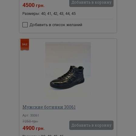
Добавить в корзину
4500
грн.
Размеры: 40, 41, 42, 43, 44, 45
Добавить в список желаний
Мужские ботинки 30061
Арт: 30061
7250 грн.
Добавить в корзину
4900
грн.