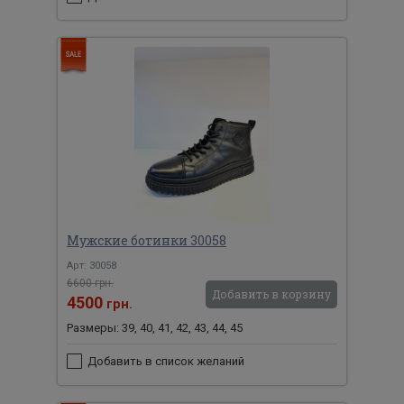
Мужские ботинки 30058
Арт: 30058
6600 грн.
Добавить в корзину
4500
грн.
Размеры: 39, 40, 41, 42, 43, 44, 45
Добавить в список желаний