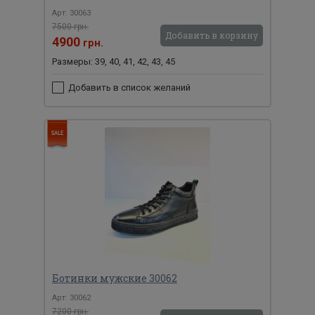
Арт: 30063
7500 грн.
Добавить в корзину
4900
грн.
Размеры: 39, 40, 41, 42, 43, 45
Добавить в список желаний
Ботинки мужские 30062
Арт: 30062
7200 грн.