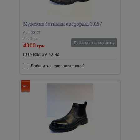
Мужские ботинки оксфорды 30157
Арт: 30157
7500 грн.
Добавить в корзину
4900
грн.
Размеры: 39, 40, 42
Добавить в список желаний