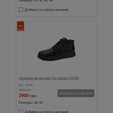
Размеры: 39, 40, 43, 45
Добавить в список желаний
Зимние мужские ботинки 30280
Арт: 30280
4900 грн.
Добавить в корзину
2900
грн.
Размеры: 40, 45
Добавить в список желаний